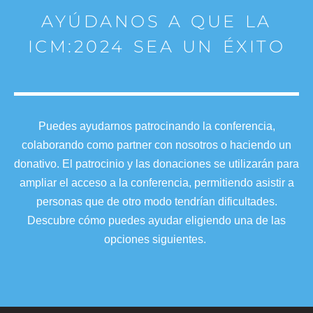
AYÚDANOS A QUE LA
ICM:2024 SEA UN ÉXITO
Puedes ayudarnos patrocinando la conferencia,
colaborando como partner con nosotros o haciendo un
donativo. El patrocinio y las donaciones se utilizarán para
ampliar el acceso a la conferencia, permitiendo asistir a
personas que de otro modo tendrían dificultades.
Descubre cómo puedes ayudar eligiendo una de las
opciones siguientes.