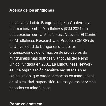
Acerca de los anfitriones
La Universidad de Bangor acoge la Conferencia
Internacional sobre Mindfulness (ICM:2024) en
colaboración con la Mindfulness Network. El Centre
for Mindfulness Research and Practice (CMRP) de
la Universidad de Bangor es una de las
organizaciones de formación de profesores de
mindfulness más grandes y antiguas del Reino
Unido, fundada en 2001. La Mindfulness Network
es una organización benéfica registrada en el
Reino Unido, que ofrece formación en mindfulness
de alta calidad, supervisión, retiros y otros servicios
basados en mindfulness.
Ponte en contacto