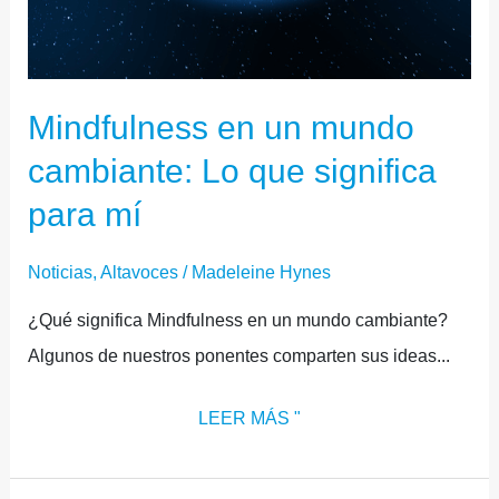
Mindfulness en un mundo
cambiante: Lo que significa
para mí
Noticias
,
Altavoces
/
Madeleine Hynes
¿Qué significa Mindfulness en un mundo cambiante?
Algunos de nuestros ponentes comparten sus ideas...
LEER MÁS "