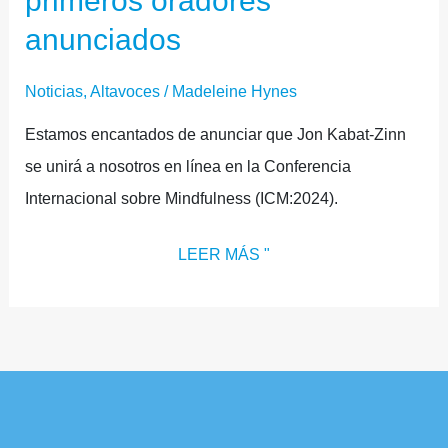
primeros oradores
anunciados
Noticias
,
Altavoces
/
Madeleine Hynes
Estamos encantados de anunciar que Jon Kabat-Zinn
se unirá a nosotros en línea en la Conferencia
Internacional sobre Mindfulness (ICM:2024).
LEER MÁS "