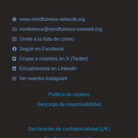
www.mindfulness-network.org
conference@mindfulness-network.org
Únete a la lista de correo
Seguir en Facebook
Únase a nosotros en X (Twitter)
Encuéntrenos en LinkedIn
Ver nuestro Instagram
Política de cookies
Descargo de responsabilidad
Declaración de confidencialidad (UK)