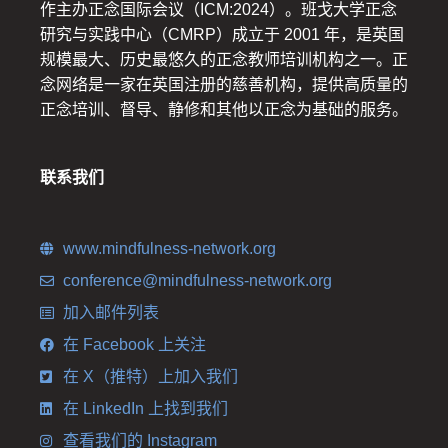
作主办正念国际会议（ICM:2024）。班戈大学正念
研究与实践中心（CMRP）成立于 2001 年，是英国
规模最大、历史最悠久的正念教师培训机构之一。正
念网络是一家在英国注册的慈善机构，提供高质量的
正念培训、督导、静修和其他以正念为基础的服务。
联系我们
www.mindfulness-network.org
conference@mindfulness-network.org
加入邮件列表
在 Facebook 上关注
在 X（推特）上加入我们
在 LinkedIn 上找到我们
查看我们的 Instagram