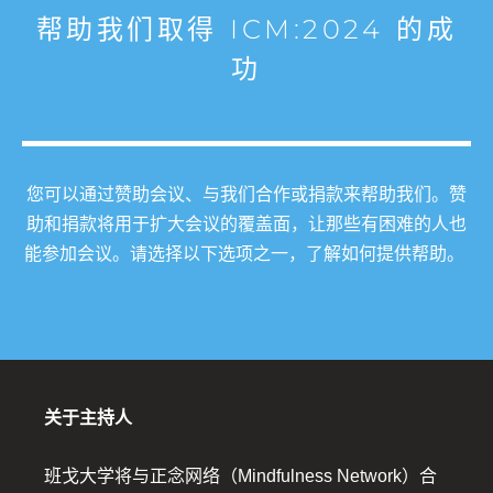
帮助我们取得 ICM:2024 的成
功
您可以通过赞助会议、与我们合作或捐款来帮助我们。赞
助和捐款将用于扩大会议的覆盖面，让那些有困难的人也
能参加会议。请选择以下选项之一，了解如何提供帮助。
关于主持人
班戈大学将与正念网络（Mindfulness Network）合