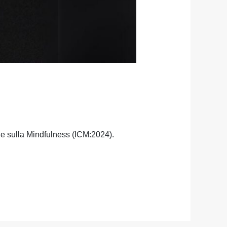
le sulla Mindfulness (ICM:2024).