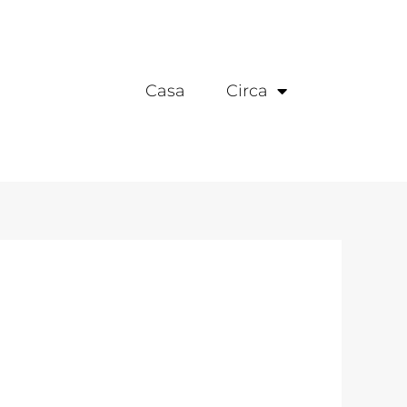
Casa
Circa