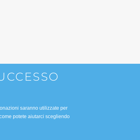
SUCCESSO
onazioni saranno utilizzate per
 come potete aiutarci scegliendo