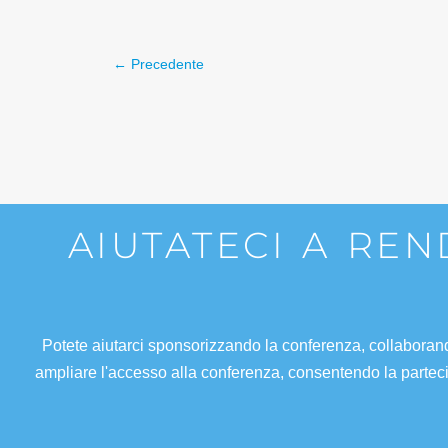
←
Precedente
AIUTATECI A RE
Potete aiutarci sponsorizzando la conferenza, collaboran
ampliare l'accesso alla conferenza, consentendo la parteci