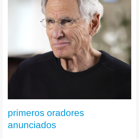
primeros oradores
anunciados