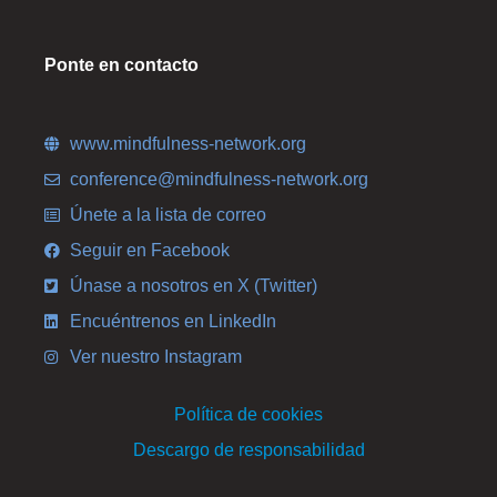
Ponte en contacto
www.mindfulness-network.org
conference@mindfulness-network.org
Únete a la lista de correo
Seguir en Facebook
Únase a nosotros en X (Twitter)
Encuéntrenos en LinkedIn
Ver nuestro Instagram
Política de cookies
Descargo de responsabilidad