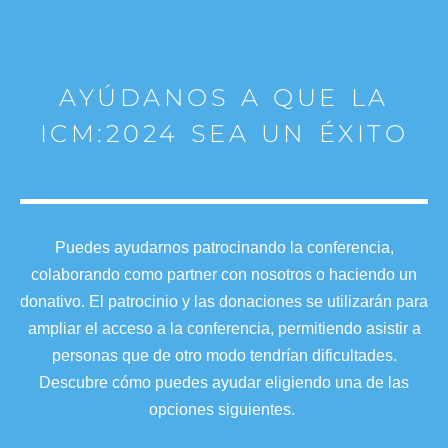
AYÚDANOS A QUE LA
ICM:2024 SEA UN ÉXITO
Puedes ayudarnos patrocinando la conferencia,
colaborando como partner con nosotros o haciendo un
donativo. El patrocinio y las donaciones se utilizarán para
ampliar el acceso a la conferencia, permitiendo asistir a
personas que de otro modo tendrían dificultades.
Descubre cómo puedes ayudar eligiendo una de las
opciones siguientes.