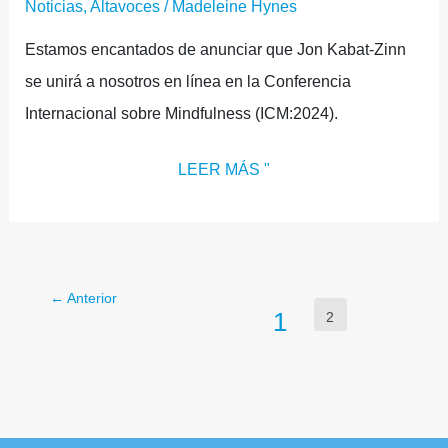
Noticias
,
Altavoces
/
Madeleine Hynes
Estamos encantados de anunciar que Jon Kabat-Zinn
se unirá a nosotros en línea en la Conferencia
Internacional sobre Mindfulness (ICM:2024).
LEER MÁS "
←
Anterior
1
2