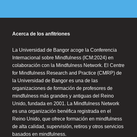
Acerca de los anfitriones
La Universidad de Bangor acoge la Conferencia
Internacional sobre Mindfulness (ICM:2024) en
colaboración con la Mindfulness Network. El Centre
for Mindfulness Research and Practice (CMRP) de
la Universidad de Bangor es una de las
organizaciones de formación de profesores de
mindfulness más grandes y antiguas del Reino
Unido, fundada en 2001. La Mindfulness Network
es una organización benéfica registrada en el
Reino Unido, que ofrece formación en mindfulness
de alta calidad, supervisión, retiros y otros servicios
basados en mindfulness.