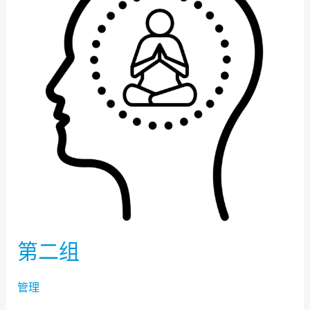
第二组
管理