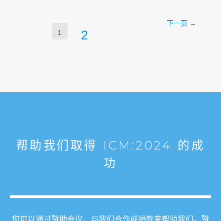
下一页
→
2
1
帮助我们取得 ICM:2024 的成
功
您可以通过赞助会议、与我们合作或捐款来帮助我们。赞