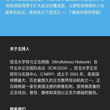
助和捐款将用于扩大会议的覆盖面，让那些有困难的人也
能参加会议。请选择以下选项之一，了解如何提供帮助。
关于主持人
班戈大学将与正念网络（Mindfulness Network）合
作主办正念国际会议（ICM:2024）。班戈大学正念
研究与实践中心（CMRP）成立于 2001 年，是英国
规模最大、历史最悠久的正念教师培训机构之一。正
念网络是一家在英国注册的慈善机构，提供高质量的
正念培训、督导、静修和其他以正念为基础的服务。
联系我们