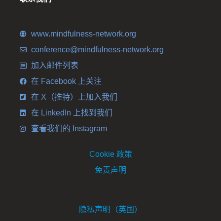
www.mindfulness-network.org
conference@mindfulness-network.org
加入邮件列表
在 Facebook 上关注
在 X（推特）上加入我们
在 LinkedIn 上找到我们
查看我们的 Instagram
Cookie 政策
免责声明
隐私声明（英国）