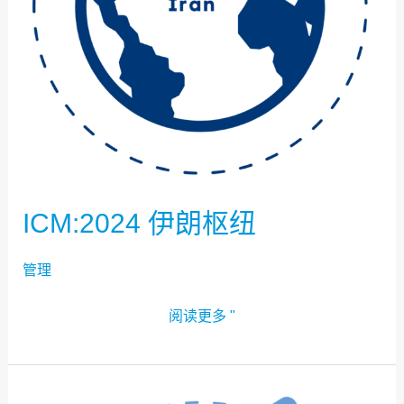
ICM:2024 伊朗枢纽
管理
阅读更多 "
ICM:2024