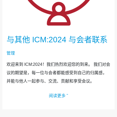
与其他 ICM:2024 与会者联系
管理
欢迎来到 ICM:2024！我们热烈欢迎您的到来。 我们对会
议的期望是，每一位与会者都能感受到自己的归属感，
并能与他人一起参与、交流、贡献和享受会议。
阅读更多 "