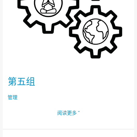
第五组
管理
阅读更多 "