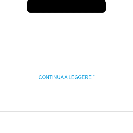
CONTINUA A LEGGERE "