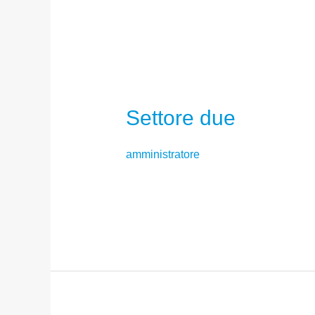
Settore due
amministratore