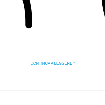
CONTINUA A LEGGERE "