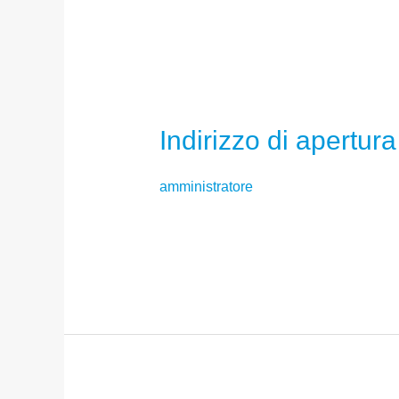
Indirizzo di apertura
amministratore