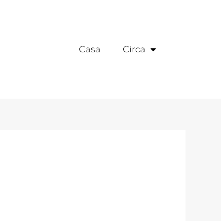
Casa
Circa