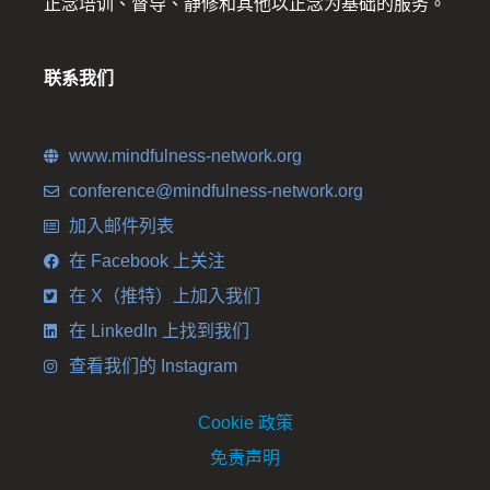
正念培训、督导、静修和其他以正念为基础的服务。
联系我们
www.mindfulness-network.org
conference@mindfulness-network.org
加入邮件列表
在 Facebook 上关注
在 X（推特）上加入我们
在 LinkedIn 上找到我们
查看我们的 Instagram
Cookie 政策
免责声明