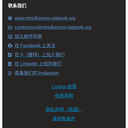
联系我们
www.mindfulness-network.org
conference@mindfulness-network.org
加入邮件列表
在 Facebook 上关注
在 X（推特）上加入我们
在 LinkedIn 上找到我们
查看我们的 Instagram
Cookie 政策
免责声明
隐私声明（英国）
条款和条件