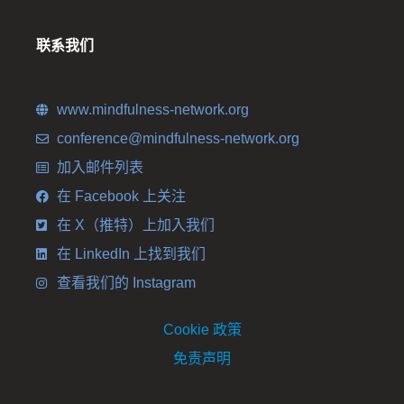
联系我们
www.mindfulness-network.org
conference@mindfulness-network.org
加入邮件列表
在 Facebook 上关注
在 X（推特）上加入我们
在 LinkedIn 上找到我们
查看我们的 Instagram
Cookie 政策
免责声明