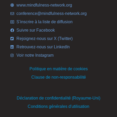
www.mindfulness-network.org
conference@mindfulness-network.org
S'inscrire à la liste de diffusion
Suivre sur Facebook
Rejoignez-nous sur X (Twitter)
Retrouvez-nous sur LinkedIn
Voir notre Instagram
Politique en matière de cookies
Clause de non-responsabilité
Déclaration de confidentialité (Royaume-Uni)
Conditions générales d'utilisation