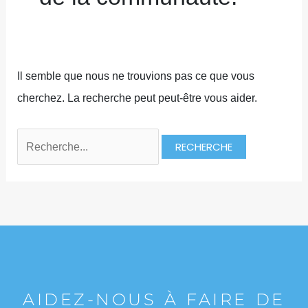
Il semble que nous ne trouvions pas ce que vous
cherchez. La recherche peut peut-être vous aider.
AIDEZ-NOUS À FAIRE DE