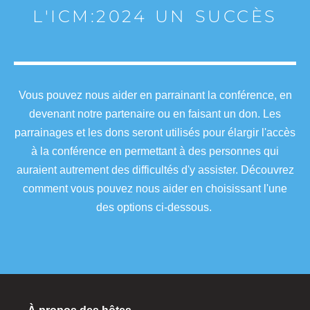
L'ICM:2024 UN SUCCÈS
Vous pouvez nous aider en parrainant la conférence, en
devenant notre partenaire ou en faisant un don. Les
parrainages et les dons seront utilisés pour élargir l'accès
à la conférence en permettant à des personnes qui
auraient autrement des difficultés d'y assister. Découvrez
comment vous pouvez nous aider en choisissant l'une
des options ci-dessous.