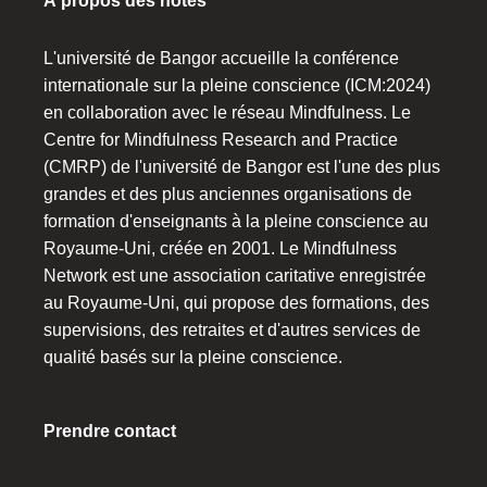
À propos des hôtes
L'université de Bangor accueille la conférence
internationale sur la pleine conscience (ICM:2024)
en collaboration avec le réseau Mindfulness. Le
Centre for Mindfulness Research and Practice
(CMRP) de l'université de Bangor est l'une des plus
grandes et des plus anciennes organisations de
formation d'enseignants à la pleine conscience au
Royaume-Uni, créée en 2001. Le Mindfulness
Network est une association caritative enregistrée
au Royaume-Uni, qui propose des formations, des
supervisions, des retraites et d'autres services de
qualité basés sur la pleine conscience.
Prendre contact