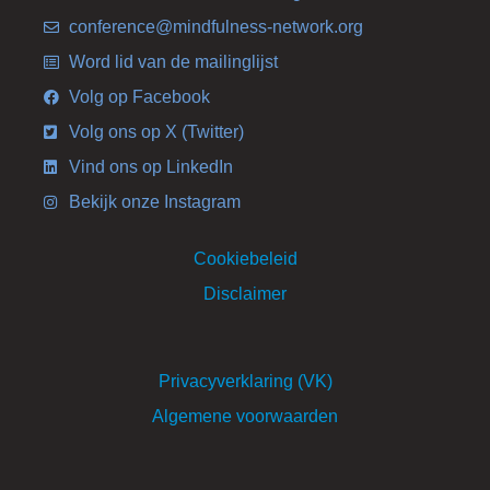
conference@mindfulness-network.org
Word lid van de mailinglijst
Volg op Facebook
Volg ons op X (Twitter)
Vind ons op LinkedIn
Bekijk onze Instagram
Cookiebeleid
Disclaimer
Privacyverklaring (VK)
Algemene voorwaarden