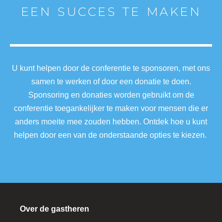
EEN SUCCES TE MAKEN
U kunt helpen door de conferentie te sponsoren, met ons
samen te werken of door een donatie te doen.
Sponsoring en donaties worden gebruikt om de
conferentie toegankelijker te maken voor mensen die er
anders moeite mee zouden hebben. Ontdek hoe u kunt
helpen door een van de onderstaande opties te kiezen.
Over de gastheren