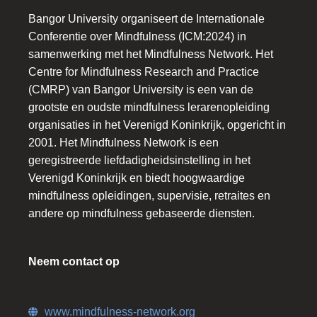
Bangor University organiseert de Internationale
Conferentie over Mindfulness (ICM:2024) in
samenwerking met het Mindfulness Network. Het
Centre for Mindfulness Research and Practice
(CMRP) van Bangor University is een van de
grootste en oudste mindfulness lerarenopleiding
organisaties in het Verenigd Koninkrijk, opgericht in
2001. Het Mindfulness Network is een
geregistreerde liefdadigheidsinstelling in het
Verenigd Koninkrijk en biedt hoogwaardige
mindfulness opleidingen, supervisie, retraites en
andere op mindfulness gebaseerde diensten.
Neem contact op
www.mindfulness-network.org