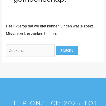
Het lijkt erop dat we niet kunnen vinden wat je zoekt.
Misschien kan zoeken helpen.
HELP ONS ICM:2024 TOT