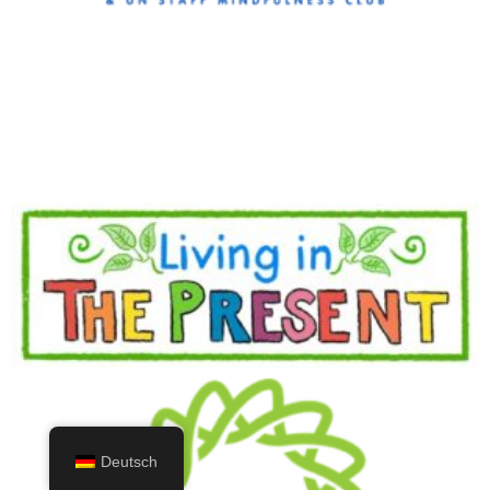
Deutsch