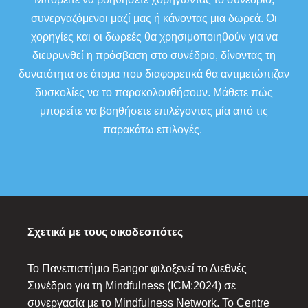
συνεργαζόμενοι μαζί μας ή κάνοντας μια δωρεά. Οι
χορηγίες και οι δωρεές θα χρησιμοποιηθούν για να
διευρυνθεί η πρόσβαση στο συνέδριο, δίνοντας τη
δυνατότητα σε άτομα που διαφορετικά θα αντιμετώπιζαν
δυσκολίες να το παρακολουθήσουν. Μάθετε πώς
μπορείτε να βοηθήσετε επιλέγοντας μία από τις
παρακάτω επιλογές.
Σχετικά με τους οικοδεσπότες
Το Πανεπιστήμιο Bangor φιλοξενεί το Διεθνές
Συνέδριο για τη Mindfulness (ICM:2024) σε
συνεργασία με το Mindfulness Network. Το Centre