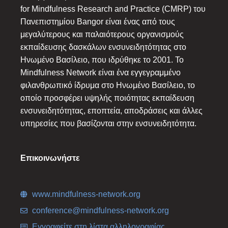
for Mindfulness Research and Practice (CMRP) του
Πανεπιστημίου Bangor είναι ένας από τους
μεγαλύτερους και παλαιότερους οργανισμούς
εκπαίδευσης δασκάλων ενσυνειδητότητας στο
Ηνωμένο Βασίλειο, που ιδρύθηκε το 2001. Το
Mindfulness Network είναι ένα εγγεγραμμένο
φιλανθρωπικό ίδρυμα στο Ηνωμένο Βασίλειο, το
οποίο προσφέρει υψηλής ποιότητας εκπαίδευση
ενσυνειδητότητας, εποπτεία, αποδράσεις και άλλες
υπηρεσίες που βασίζονται στην ενσυνειδητότητα.
Επικοινωνήστε
www.mindfulness-network.org
conference@mindfulness-network.org
Εγγραφείτε στη λίστα αλληλογραφίας