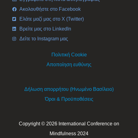
Ακολουθήστε στο Facebook
Ελάτε μαζί μας στο X (Twitter)
Βρείτε μας στο LinkedIn
Δείτε το Instagram μας
Πολιτική Cookie
Αποποίηση ευθύνης
Δήλωση απορρήτου (Ηνωμένο Βασίλειο)
Όροι & Προϋποθέσεις
Copyright © 2026 International Conference on
Mindfulness 2024