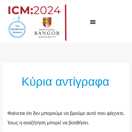
Μετάβαση
στο
περιεχόμενο
Αναζήτηση
για:
Κύρια αντίγραφα
Φαίνεται ότι δεν μπορούμε να βρούμε αυτό που ψάχνετε.
Ίσως η αναζήτηση μπορεί να βοηθήσει.