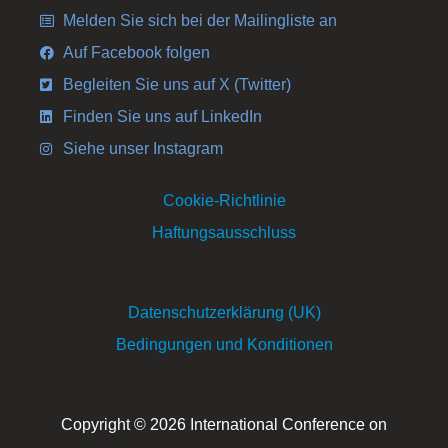
Melden Sie sich bei der Mailingliste an
Auf Facebook folgen
Begleiten Sie uns auf X (Twitter)
Finden Sie uns auf LinkedIn
Siehe unser Instagram
Cookie-Richtlinie
Haftungsausschluss
Datenschutzerklärung (UK)
Bedingungen und Konditionen
Copyright © 2026 International Conference on