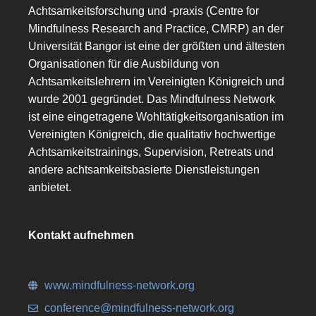
Achtsamkeitsforschung und -praxis (Centre for
Mindfulness Research and Practice, CMRP) an der
Universität Bangor ist eine der größten und ältesten
Organisationen für die Ausbildung von
Achtsamkeitslehrern im Vereinigten Königreich und
wurde 2001 gegründet. Das Mindfulness Network
ist eine eingetragene Wohltätigkeitsorganisation im
Vereinigten Königreich, die qualitativ hochwertige
Achtsamkeitstrainings, Supervision, Retreats und
andere achtsamkeitsbasierte Dienstleistungen
anbietet.
Kontakt aufnehmen
www.mindfulness-network.org
conference@mindfulness-network.org