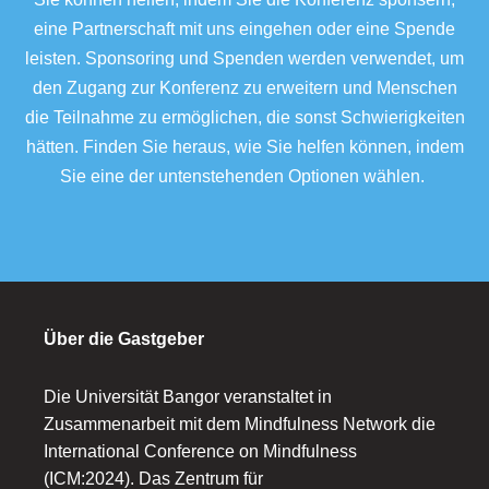
eine Partnerschaft mit uns eingehen oder eine Spende
leisten. Sponsoring und Spenden werden verwendet, um
den Zugang zur Konferenz zu erweitern und Menschen
die Teilnahme zu ermöglichen, die sonst Schwierigkeiten
hätten. Finden Sie heraus, wie Sie helfen können, indem
Sie eine der untenstehenden Optionen wählen.
Über die Gastgeber
Die Universität Bangor veranstaltet in
Zusammenarbeit mit dem Mindfulness Network die
International Conference on Mindfulness
(ICM:2024). Das Zentrum für