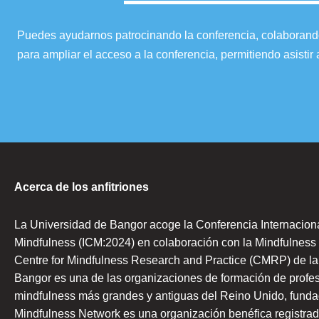
Puedes ayudarnos patrocinando la conferencia, colaborando 
para ampliar el acceso a la conferencia, permitiendo asist
Acerca de los anfitriones
La Universidad de Bangor acoge la Conferencia Internacion
Mindfulness (ICM:2024) en colaboración con la Mindfulness
Centre for Mindfulness Research and Practice (CMRP) de la
Bangor es una de las organizaciones de formación de profe
mindfulness más grandes y antiguas del Reino Unido, funda
Mindfulness Network es una organización benéfica registrad