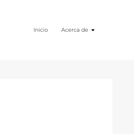
Inicio
Acerca de