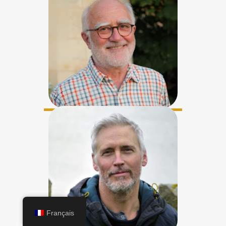
Français