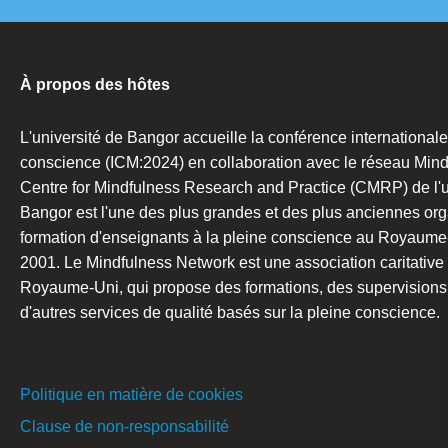
À propos des hôtes
L'université de Bangor accueille la conférence internationale
conscience (ICM:2024) en collaboration avec le réseau Mind
Centre for Mindfulness Research and Practice (CMRP) de l'u
Bangor est l'une des plus grandes et des plus anciennes org
formation d'enseignants à la pleine conscience au Royaume
2001. Le Mindfulness Network est une association caritative
Royaume-Uni, qui propose des formations, des supervisions, 
d'autres services de qualité basés sur la pleine conscience.
Politique en matière de cookies
Clause de non-responsabilité