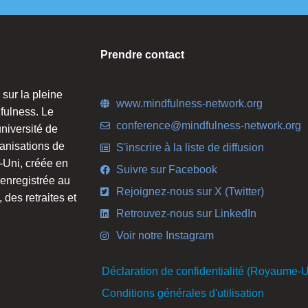
Prendre contact
 sur la pleine
www.mindfulness-network.org
fulness. Le
conference@mindfulness-network.org
niversité de
anisations de
S'inscrire à la liste de diffusion
-Uni, créée en
Suivre sur Facebook
 enregistrée au
Rejoignez-nous sur X (Twitter)
des retraites et
Retrouvez-nous sur LinkedIn
Voir notre Instagram
Déclaration de confidentialité (Royaume-U
Conditions générales d'utilisation