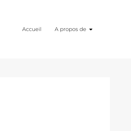
Accueil
A propos de