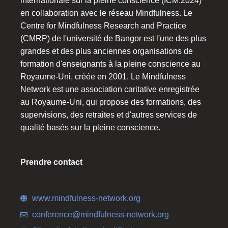
internationale sur la pleine conscience (ICM:2024)
en collaboration avec le réseau Mindfulness. Le
Centre for Mindfulness Research and Practice
(CMRP) de l'université de Bangor est l'une des plus
grandes et des plus anciennes organisations de
formation d'enseignants à la pleine conscience au
Royaume-Uni, créée en 2001. Le Mindfulness
Network est une association caritative enregistrée
au Royaume-Uni, qui propose des formations, des
supervisions, des retraites et d'autres services de
qualité basés sur la pleine conscience.
Prendre contact
www.mindfulness-network.org
conference@mindfulness-network.org