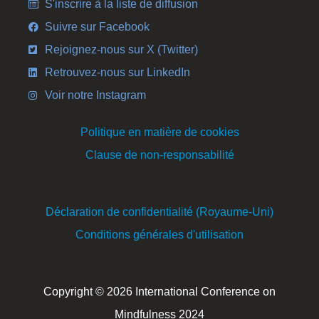
S'inscrire à la liste de diffusion
Suivre sur Facebook
Rejoignez-nous sur X (Twitter)
Retrouvez-nous sur LinkedIn
Voir notre Instagram
Politique en matière de cookies
Clause de non-responsabilité
Déclaration de confidentialité (Royaume-Uni)
Conditions générales d'utilisation
Copyright © 2026 International Conference on
Mindfulness 2024