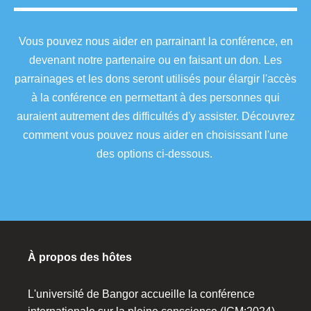
Vous pouvez nous aider en parrainant la conférence, en
devenant notre partenaire ou en faisant un don. Les
parrainages et les dons seront utilisés pour élargir l'accès
à la conférence en permettant à des personnes qui
auraient autrement des difficultés d'y assister. Découvrez
comment vous pouvez nous aider en choisissant l'une
des options ci-dessous.
À propos des hôtes
L'université de Bangor accueille la conférence