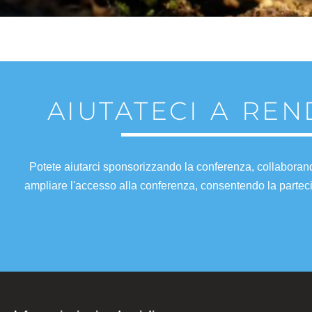
AIUTATECI A RE
Potete aiutarci sponsorizzando la conferenza, collaboran
ampliare l'accesso alla conferenza, consentendo la parteci