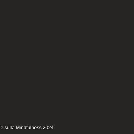
le sulla Mindfulness 2024