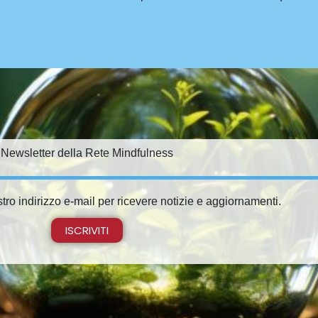
Newsletter della Rete Mindfulness
stro indirizzo e-mail per ricevere notizie e aggiornamenti.
ISCRIVITI