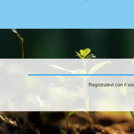
Registratevi con il vo