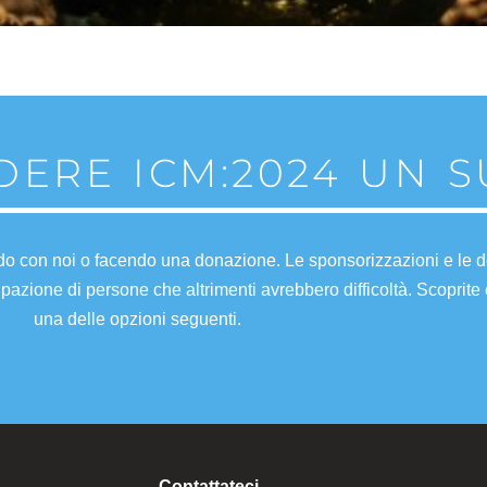
NDERE ICM:2024 UN 
do con noi o facendo una donazione. Le sponsorizzazioni e le d
pazione di persone che altrimenti avrebbero difficoltà. Scoprite
una delle opzioni seguenti.
Contattateci