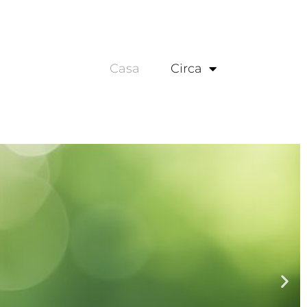
Casa
Circa