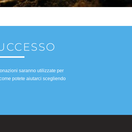
SUCCESSO
onazioni saranno utilizzate per
 come potete aiutarci scegliendo