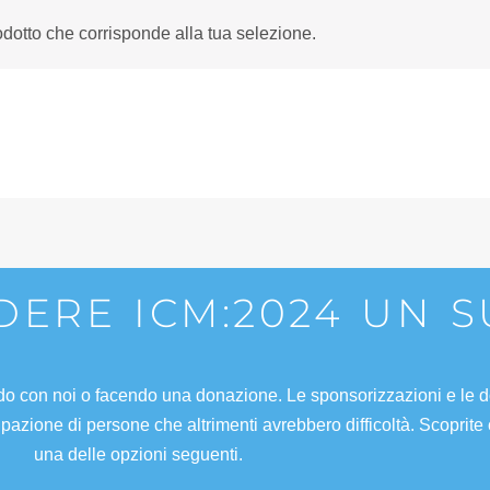
dotto che corrisponde alla tua selezione.
NDERE ICM:2024 UN 
do con noi o facendo una donazione. Le sponsorizzazioni e le d
pazione di persone che altrimenti avrebbero difficoltà. Scoprite
una delle opzioni seguenti.