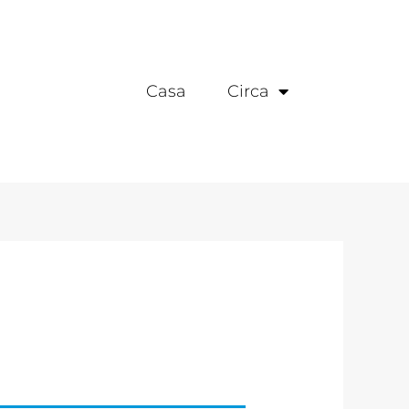
Casa
Circa