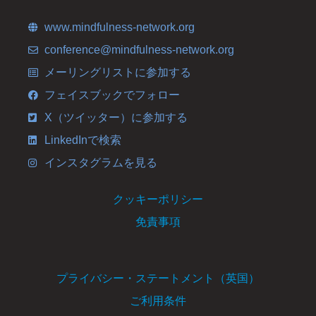
www.mindfulness-network.org
conference@mindfulness-network.org
メーリングリストに参加する
フェイスブックでフォロー
X（ツイッター）に参加する
LinkedInで検索
インスタグラムを見る
クッキーポリシー
免責事項
プライバシー・ステートメント（英国）
ご利用条件