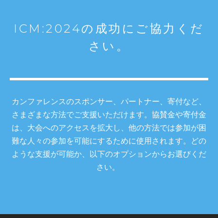
ICM:2024の成功にご協力くだ
さい。
カンファレンスのスポンサー、パートナー、寄付など、
さまざまな方法でご支援いただけます。協賛金や寄付金
は、大会へのアクセスを拡大し、他の方法では参加が困
難な人々の参加を可能にするために使用されます。どの
ような支援が可能か、以下のオプションからお選びくだ
さい。