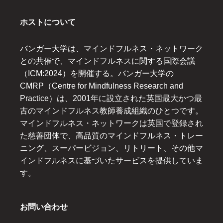
ホストについて
バンガー大学は、マインドフルネス・ネットワーク
との共催で、マインドフルネスに関する国際会議
（ICM:2024）を開催する。バンガー大学の
CMRP（Centre for Mindfulness Research and
Practice）は、2001年に設立された英国最大かつ最
古のマインドフルネス教師養成組織のひとつです。
マインドフルネス・ネットワークは英国で登録され
た慈善団体で、高品質のマインドフルネス・トレー
ニング、スーパービジョン、リトリート、その他マ
インドフルネスに基づいたサービスを提供していま
す。
お問い合わせ