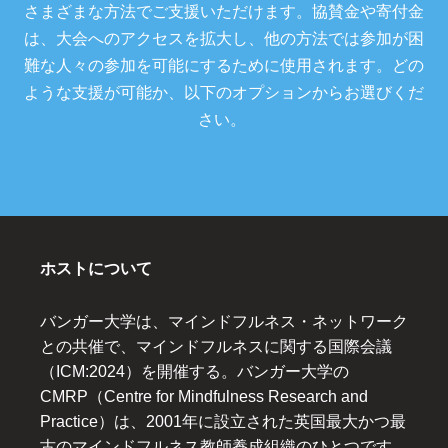
さまざまな方法でご支援いただけます。協賛金や寄付金
は、大会へのアクセスを拡大し、他の方法では参加が困
難な人々の参加を可能にするために使用されます。どの
ような支援が可能か、以下のオプションからお選びくだ
さい。
ホストについて
バンガー大学は、マインドフルネス・ネットワーク
との共催で、マインドフルネスに関する国際会議
（ICM:2024）を開催する。バンガー大学の
CMRP（Centre for Mindfulness Research and
Practice）は、2001年に設立された英国最大かつ最
古のマインドフルネス教師養成組織のひとつです。