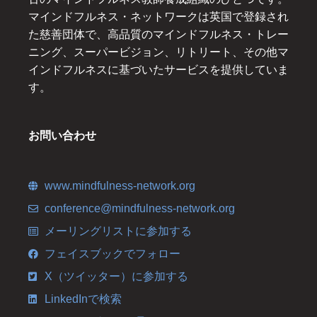
マインドフルネス・ネットワークは英国で登録され
た慈善団体で、高品質のマインドフルネス・トレー
ニング、スーパービジョン、リトリート、その他マ
インドフルネスに基づいたサービスを提供していま
す。
お問い合わせ
www.mindfulness-network.org
conference@mindfulness-network.org
メーリングリストに参加する
フェイスブックでフォロー
X（ツイッター）に参加する
LinkedInで検索