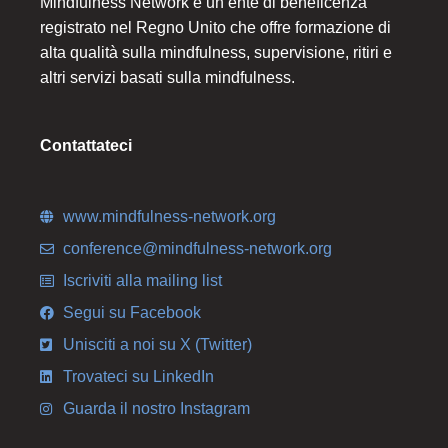
Mindfulness Network è un ente di beneficenza
registrato nel Regno Unito che offre formazione di
alta qualità sulla mindfulness, supervisione, ritiri e
altri servizi basati sulla mindfulness.
Contattateci
www.mindfulness-network.org
conference@mindfulness-network.org
Iscriviti alla mailing list
Segui su Facebook
Unisciti a noi su X (Twitter)
Trovateci su LinkedIn
Guarda il nostro Instagram