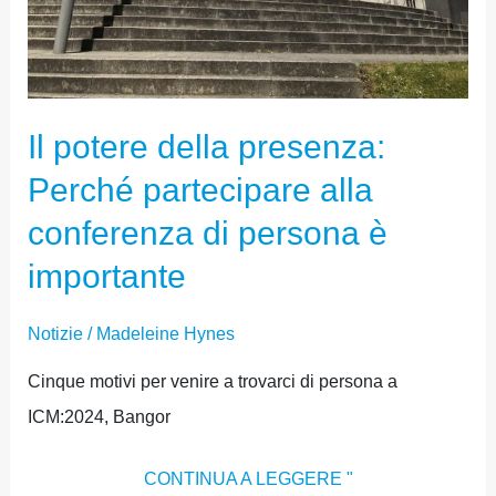
Il potere della presenza:
Perché partecipare alla
conferenza di persona è
importante
Notizie
/
Madeleine Hynes
Cinque motivi per venire a trovarci di persona a
ICM:2024, Bangor
CONTINUA A LEGGERE "