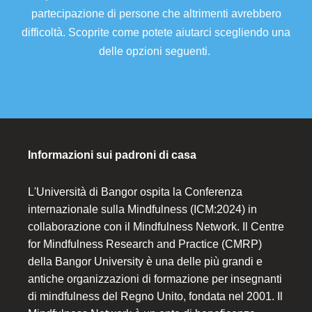
partecipazione di persone che altrimenti avrebbero
difficoltà. Scoprite come potete aiutarci scegliendo una
delle opzioni seguenti.
Informazioni sui padroni di casa
L'Università di Bangor ospita la Conferenza
internazionale sulla Mindfulness (ICM:2024) in
collaborazione con il Mindfulness Network. Il Centre
for Mindfulness Research and Practice (CMRP)
della Bangor University è una delle più grandi e
antiche organizzazioni di formazione per insegnanti
di mindfulness del Regno Unito, fondata nel 2001. Il