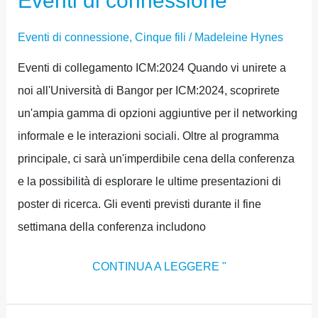
Eventi di connessione
Eventi di connessione
,
Cinque fili
/
Madeleine Hynes
Eventi di collegamento ICM:2024 Quando vi unirete a
noi all'Università di Bangor per ICM:2024, scoprirete
un'ampia gamma di opzioni aggiuntive per il networking
informale e le interazioni sociali. Oltre al programma
principale, ci sarà un'imperdibile cena della conferenza
e la possibilità di esplorare le ultime presentazioni di
poster di ricerca. Gli eventi previsti durante il fine
settimana della conferenza includono
CONTINUA A LEGGERE "