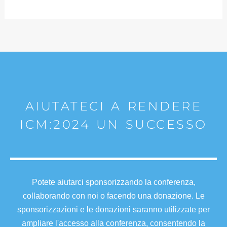
AIUTATECI A RENDERE
ICM:2024 UN SUCCESSO
Potete aiutarci sponsorizzando la conferenza,
collaborando con noi o facendo una donazione. Le
sponsorizzazioni e le donazioni saranno utilizzate per
ampliare l'accesso alla conferenza, consentendo la