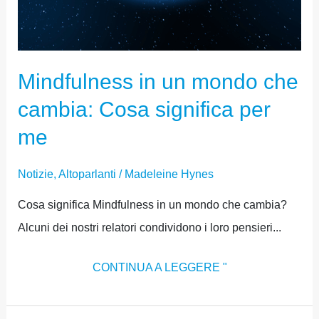
Mindfulness in un mondo che
cambia: Cosa significa per
me
Notizie
,
Altoparlanti
/
Madeleine Hynes
Cosa significa Mindfulness in un mondo che cambia?
Alcuni dei nostri relatori condividono i loro pensieri...
CONTINUA A LEGGERE "