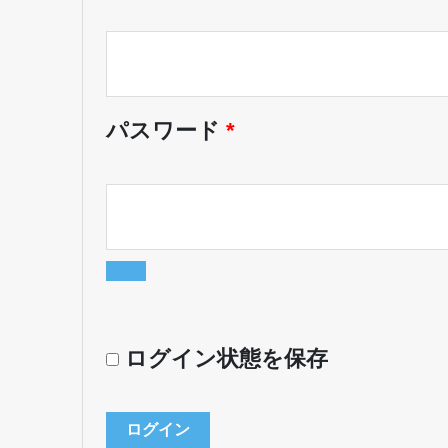
パスワード
*
ログイン状態を保存
ログイン