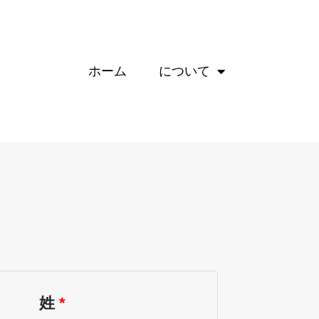
ホーム
について
姓
*