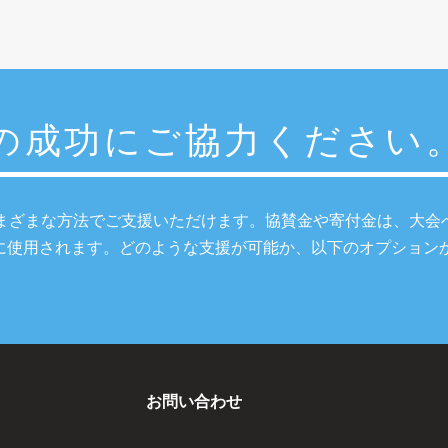
24の成功にご協力ください
まざまな方法でご支援いただけます。協賛金や寄付金は、大会
に使用されます。どのような支援が可能か、以下のオプション
お問い合わせ