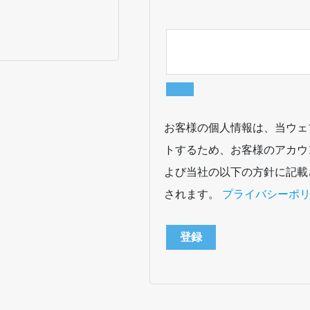
お客様の個人情報は、当ウェ
トするため、お客様のアカウ
よび当社の以下の方針に記載
されます。
プライバシーポ
登録