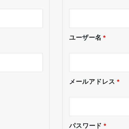
ユーザー名
*
メールアドレス
*
パスワード
*