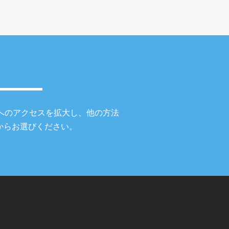
。
へのアクセスを拡大し、他の方法
からお選びください。