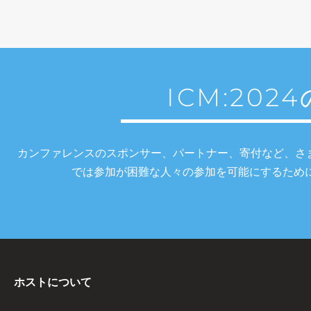
ICM:20
カンファレンスのスポンサー、パートナー、寄付など、さ
では参加が困難な人々の参加を可能にするため
ホストについて