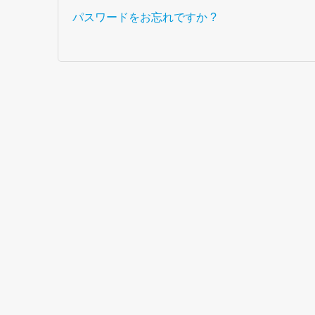
パスワードをお忘れですか ?