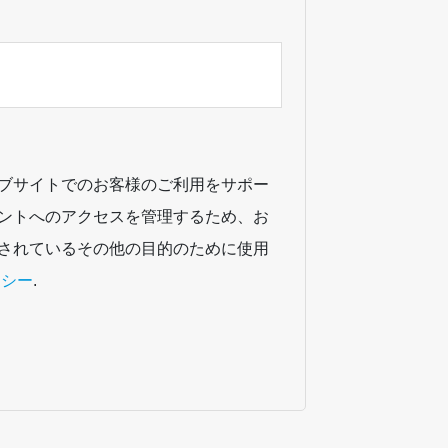
ブサイトでのお客様のご利用をサポー
ントへのアクセスを管理するため、お
されているその他の目的のために使用
リシー
.