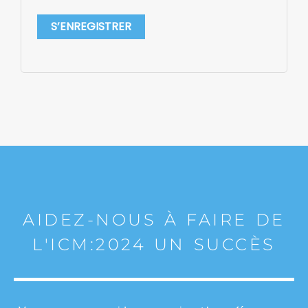
S’ENREGISTRER
AIDEZ-NOUS À FAIRE DE
L'ICM:2024 UN SUCCÈS