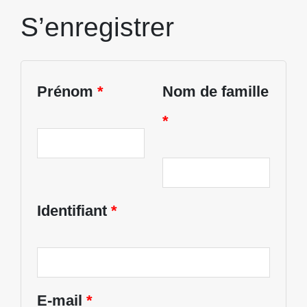
S’enregistrer
Prénom
*
Nom de famille
*
Identifiant
*
E-mail
*