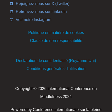
Rejoignez-nous sur X (Twitter)
Retrouvez-nous sur LinkedIn
Voir notre Instagram
Politique en matière de cookies
Clause de non-responsabilité
Déclaration de confidentialité (Royaume-Uni)
Conditions générales d'utilisation
Copyright © 2026 International Conference on
Mindfulness 2024
Powered by Conférence internationale sur la pleine