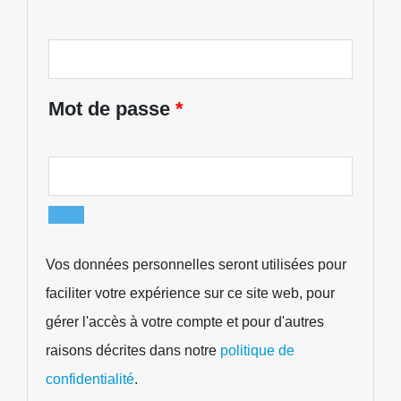
Mot de passe
*
Vos données personnelles seront utilisées pour
faciliter votre expérience sur ce site web, pour
gérer l'accès à votre compte et pour d'autres
raisons décrites dans notre
politique de
confidentialité
.