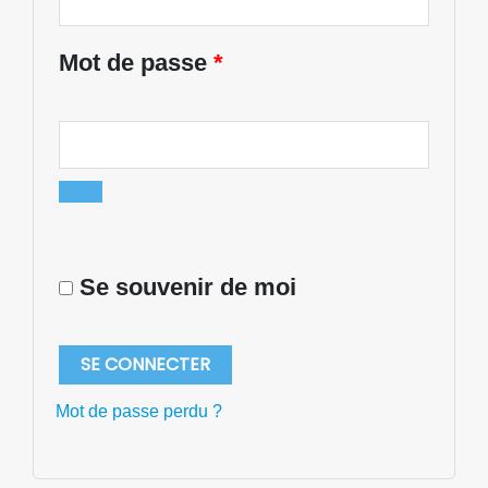
Mot de passe
*
Se souvenir de moi
SE CONNECTER
Mot de passe perdu ?