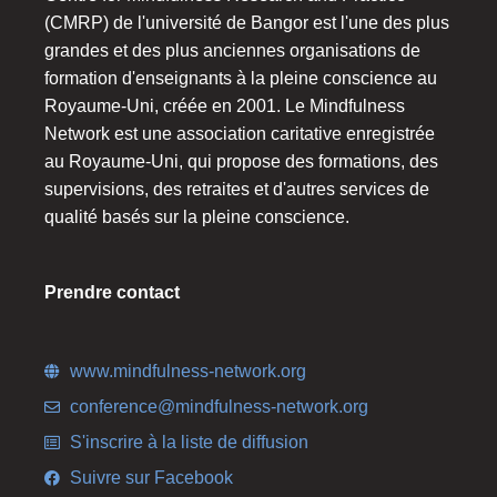
(CMRP) de l'université de Bangor est l'une des plus
grandes et des plus anciennes organisations de
formation d'enseignants à la pleine conscience au
Royaume-Uni, créée en 2001. Le Mindfulness
Network est une association caritative enregistrée
au Royaume-Uni, qui propose des formations, des
supervisions, des retraites et d'autres services de
qualité basés sur la pleine conscience.
Prendre contact
www.mindfulness-network.org
conference@mindfulness-network.org
S'inscrire à la liste de diffusion
Suivre sur Facebook