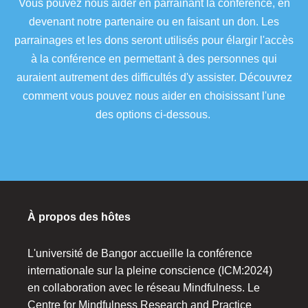
Vous pouvez nous aider en parrainant la conférence, en
devenant notre partenaire ou en faisant un don. Les
parrainages et les dons seront utilisés pour élargir l'accès
à la conférence en permettant à des personnes qui
auraient autrement des difficultés d'y assister. Découvrez
comment vous pouvez nous aider en choisissant l'une
des options ci-dessous.
À propos des hôtes
L'université de Bangor accueille la conférence
internationale sur la pleine conscience (ICM:2024)
en collaboration avec le réseau Mindfulness. Le
Centre for Mindfulness Research and Practice