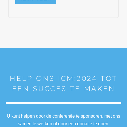
HELP ONS ICM:2024 TOT
EEN SUCCES TE MAKEN
U kunt helpen door de conferentie te sponsoren, met ons
samen te werken of door een donatie te doen.