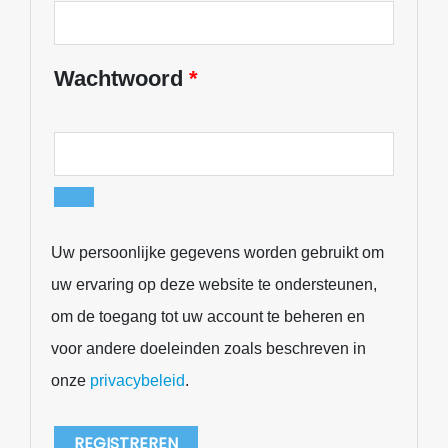
Wachtwoord
*
Uw persoonlijke gegevens worden gebruikt om
uw ervaring op deze website te ondersteunen,
om de toegang tot uw account te beheren en
voor andere doeleinden zoals beschreven in
onze
privacybeleid
.
REGISTREREN