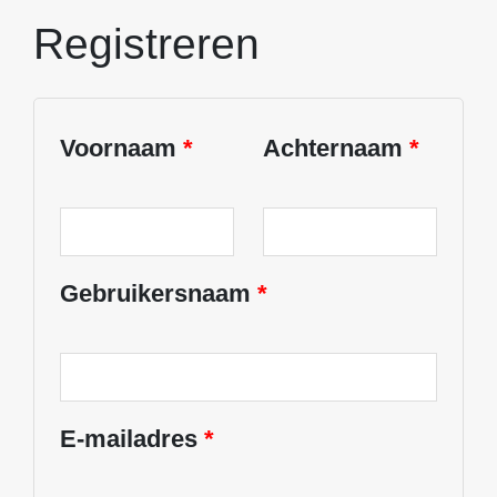
Registreren
Voornaam
*
Achternaam
*
Gebruikersnaam
*
E-mailadres
*