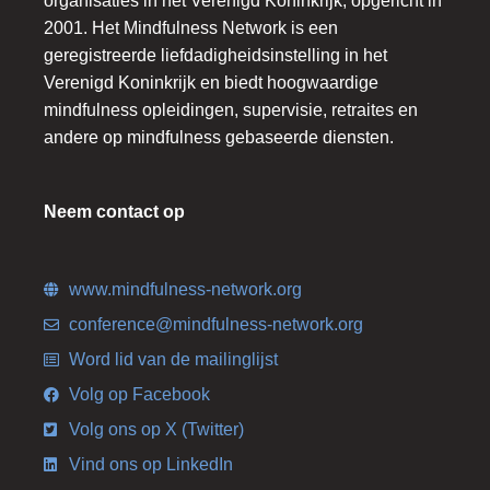
organisaties in het Verenigd Koninkrijk, opgericht in
2001. Het Mindfulness Network is een
geregistreerde liefdadigheidsinstelling in het
Verenigd Koninkrijk en biedt hoogwaardige
mindfulness opleidingen, supervisie, retraites en
andere op mindfulness gebaseerde diensten.
Neem contact op
www.mindfulness-network.org
conference@mindfulness-network.org
Word lid van de mailinglijst
Volg op Facebook
Volg ons op X (Twitter)
Vind ons op LinkedIn