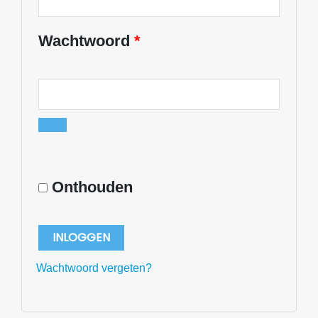
Wachtwoord
*
Onthouden
INLOGGEN
Wachtwoord vergeten?