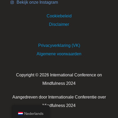
Bekijk onze Instagram
Cookiebeleid
Disclaimer
Privacyverklaring (VK)
Algemene voorwaarden
Copyright © 2026 International Conference on
Mindfulness 2024
Aangedreven door Internationale Conferentie over
Mindfulness 2024
Nederlands