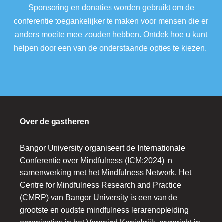
Sponsoring en donaties worden gebruikt om de
conferentie toegankelijker te maken voor mensen die er
anders moeite mee zouden hebben. Ontdek hoe u kunt
helpen door een van de onderstaande opties te kiezen.
Over de gastheren
Bangor University organiseert de Internationale
Conferentie over Mindfulness (ICM:2024) in
samenwerking met het Mindfulness Network. Het
Centre for Mindfulness Research and Practice
(CMRP) van Bangor University is een van de
grootste en oudste mindfulness lerarenopleiding