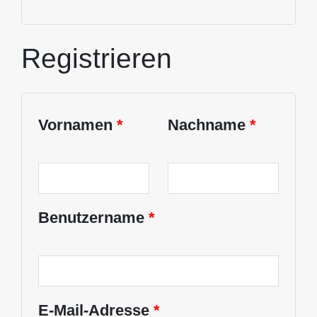
Registrieren
Vornamen
*
Nachname
*
Benutzername
*
E-Mail-Adresse
*