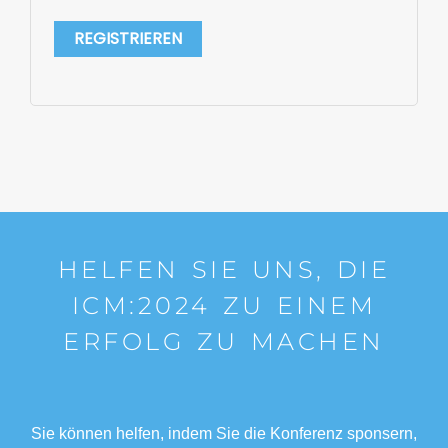
REGISTRIEREN
HELFEN SIE UNS, DIE
ICM:2024 ZU EINEM
ERFOLG ZU MACHEN
Sie können helfen, indem Sie die Konferenz sponsern,