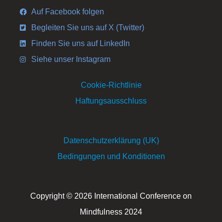
Auf Facebook folgen
Begleiten Sie uns auf X (Twitter)
Finden Sie uns auf LinkedIn
Siehe unser Instagram
Cookie-Richtlinie
Haftungsausschluss
Datenschutzerklärung (UK)
Bedingungen und Konditionen
Copyright © 2026 International Conference on
Mindfulness 2024