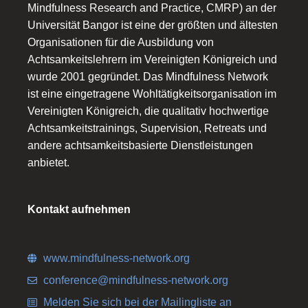
Mindfulness Research and Practice, CMRP) an der
Universität Bangor ist eine der größten und ältesten
Organisationen für die Ausbildung von
Achtsamkeitslehrern im Vereinigten Königreich und
wurde 2001 gegründet. Das Mindfulness Network
ist eine eingetragene Wohltätigkeitsorganisation im
Vereinigten Königreich, die qualitativ hochwertige
Achtsamkeitstrainings, Supervision, Retreats und
andere achtsamkeitsbasierte Dienstleistungen
anbietet.
Kontakt aufnehmen
www.mindfulness-network.org
conference@mindfulness-network.org
Melden Sie sich bei der Mailingliste an