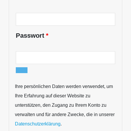
Passwort
*
Ihre persönlichen Daten werden verwendet, um
Ihre Erfahrung auf dieser Website zu
unterstützen, den Zugang zu Ihrem Konto zu
verwalten und für andere Zwecke, die in unserer
Datenschutzerklärung
.