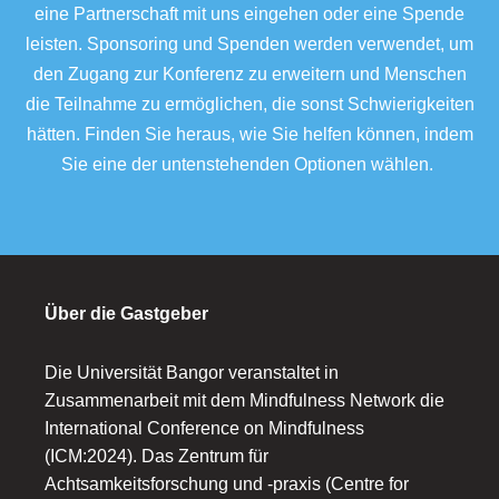
eine Partnerschaft mit uns eingehen oder eine Spende
leisten. Sponsoring und Spenden werden verwendet, um
den Zugang zur Konferenz zu erweitern und Menschen
die Teilnahme zu ermöglichen, die sonst Schwierigkeiten
hätten. Finden Sie heraus, wie Sie helfen können, indem
Sie eine der untenstehenden Optionen wählen.
Über die Gastgeber
Die Universität Bangor veranstaltet in
Zusammenarbeit mit dem Mindfulness Network die
International Conference on Mindfulness
(ICM:2024). Das Zentrum für
Achtsamkeitsforschung und -praxis (Centre for