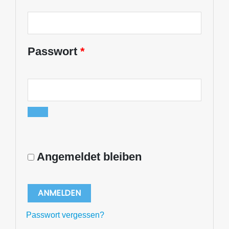
Passwort
*
Angemeldet bleiben
ANMELDEN
Passwort vergessen?