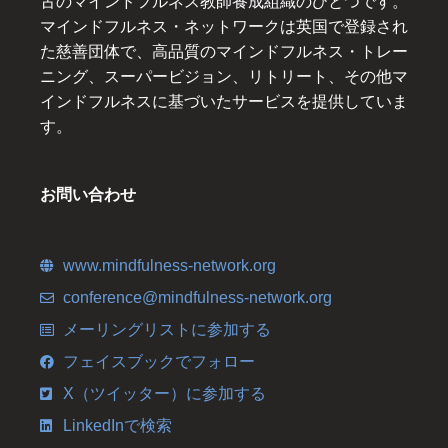
古のマインドフルネス教師養成組織のひとつです。
マインドフルネス・ネットワークは英国で登録され
た慈善団体で、高品質のマインドフルネス・トレー
ニング、スーパービジョン、リトリート、その他マ
インドフルネスに基づいたサービスを提供していま
す。
お問い合わせ
www.mindfulness-network.org
conference@mindfulness-network.org
メーリングリストに参加する
フェイスブックでフォロー
X（ツイッター）に参加する
LinkedInで検索