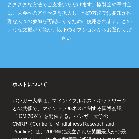
さまざまな方法でご支援いただけます。協賛金や寄付金
は、大会へのアクセスを拡大し、他の方法では参加が困
難な人々の参加を可能にするために使用されます。どの
ような支援が可能か、以下のオプションからお選びくだ
さい。
ホストについて
バンガー大学は、マインドフルネス・ネットワーク
との共催で、マインドフルネスに関する国際会議
（ICM:2024）を開催する。バンガー大学の
CMRP（Centre for Mindfulness Research and
Practice）は、2001年に設立された英国最大かつ最