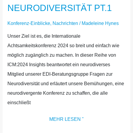
NEURODIVERSITÄT PT.1
Konferenz-Einblicke
,
Nachrichten
/
Madeleine Hynes
Unser Ziel ist es, die Internationale
Achtsamkeitskonferenz 2024 so breit und einfach wie
möglich zugänglich zu machen. In dieser Reihe von
ICM:2024 Insights beantwortet ein neurodiverses
Mitglied unserer EDI-Beratungsgruppe Fragen zur
Neurodiversität und erläutert unsere Bemühungen, eine
neurodivergente Konferenz zu schaffen, die alle
einschließt
MEHR LESEN "