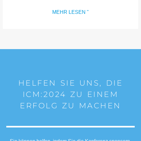
MEHR LESEN "
HELFEN SIE UNS, DIE
ICM:2024 ZU EINEM
ERFOLG ZU MACHEN