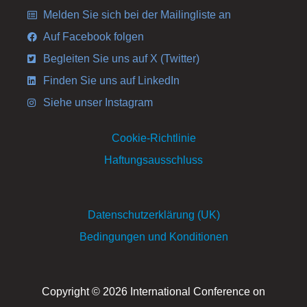
Melden Sie sich bei der Mailingliste an
Auf Facebook folgen
Begleiten Sie uns auf X (Twitter)
Finden Sie uns auf LinkedIn
Siehe unser Instagram
Cookie-Richtlinie
Haftungsausschluss
Datenschutzerklärung (UK)
Bedingungen und Konditionen
Copyright © 2026 International Conference on