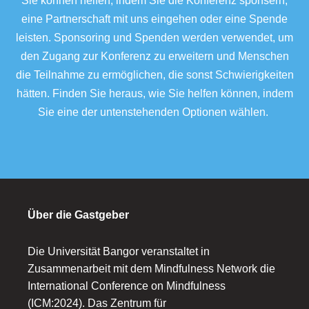
Sie können helfen, indem Sie die Konferenz sponsern,
eine Partnerschaft mit uns eingehen oder eine Spende
leisten. Sponsoring und Spenden werden verwendet, um
den Zugang zur Konferenz zu erweitern und Menschen
die Teilnahme zu ermöglichen, die sonst Schwierigkeiten
hätten. Finden Sie heraus, wie Sie helfen können, indem
Sie eine der untenstehenden Optionen wählen.
Über die Gastgeber
Die Universität Bangor veranstaltet in
Zusammenarbeit mit dem Mindfulness Network die
International Conference on Mindfulness
(ICM:2024). Das Zentrum für