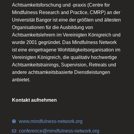
Achtsamkeitsforschung und -praxis (Centre for
Mindfulness Research and Practice, CMRP) an der
Universität Bangor ist eine der größten und ältesten
Organisationen für die Ausbildung von
Achtsamkeitslehrern im Vereinigten Königreich und
wurde 2001 gegründet. Das Mindfulness Network
ist eine eingetragene Wohltätigkeitsorganisation im
Vereinigten Königreich, die qualitativ hochwertige
Achtsamkeitstrainings, Supervision, Retreats und
andere achtsamkeitsbasierte Dienstleistungen
anbietet.
Kontakt aufnehmen
www.mindfulness-network.org
conference@mindfulness-network.org