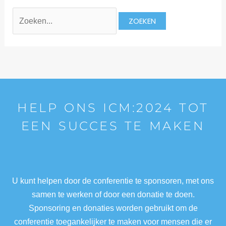
HELP ONS ICM:2024 TOT
EEN SUCCES TE MAKEN
U kunt helpen door de conferentie te sponsoren, met ons
samen te werken of door een donatie te doen.
Sponsoring en donaties worden gebruikt om de
conferentie toegankelijker te maken voor mensen die er