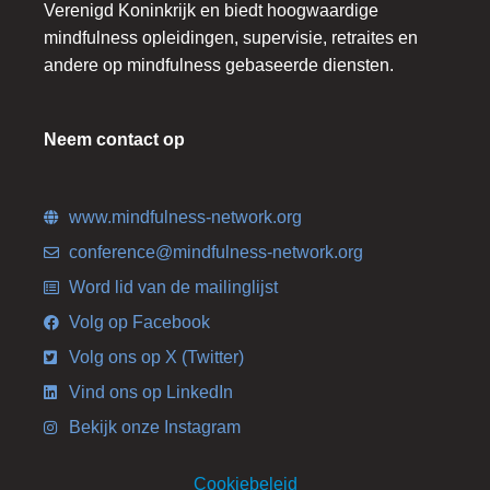
Verenigd Koninkrijk en biedt hoogwaardige
mindfulness opleidingen, supervisie, retraites en
andere op mindfulness gebaseerde diensten.
Neem contact op
www.mindfulness-network.org
conference@mindfulness-network.org
Word lid van de mailinglijst
Volg op Facebook
Volg ons op X (Twitter)
Vind ons op LinkedIn
Bekijk onze Instagram
Cookiebeleid