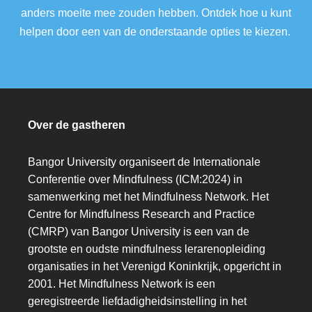
anders moeite mee zouden hebben. Ontdek hoe u kunt
helpen door een van de onderstaande opties te kiezen.
Over de gastheren
Bangor University organiseert de Internationale
Conferentie over Mindfulness (ICM:2024) in
samenwerking met het Mindfulness Network. Het
Centre for Mindfulness Research and Practice
(CMRP) van Bangor University is een van de
grootste en oudste mindfulness lerarenopleiding
organisaties in het Verenigd Koninkrijk, opgericht in
2001. Het Mindfulness Network is een
geregistreerde liefdadigheidsinstelling in het