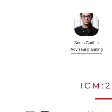
Sonia Gadhia
Adviseur planning
ICM: