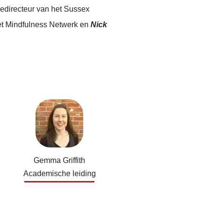
edirecteur van het Sussex
het Mindfulness Netwerk en
Nick
Gemma Griffith
Academische leiding