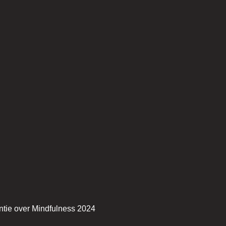
ntie over Mindfulness 2024