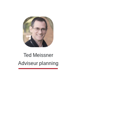
Ted Meissner
Adviseur planning