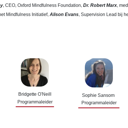
ey
, CEO, Oxford Mindfulness Foundation,
Dr. Robert Marx
, med
et Mindfulness Initiatief,
Alison Evans
, Supervision Lead bij 
Bridgette O'Neill
Sophie Sansom
Programmaleider
Programmaleider