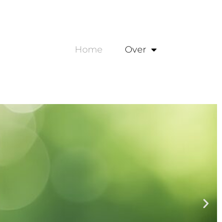
Home
Over