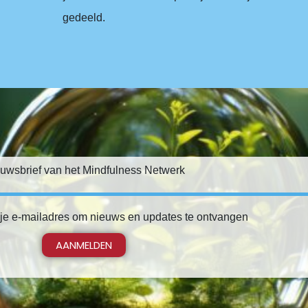
gedeeld.
uwsbrief van het Mindfulness Netwerk
 je e-mailadres om nieuws en updates te ontvangen
AANMELDEN