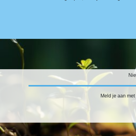
Nie
Meld je aan met