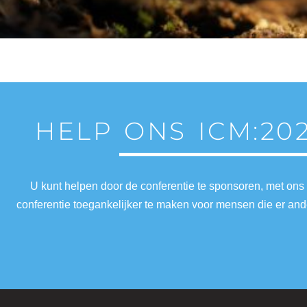
HELP ONS ICM:20
U kunt helpen door de conferentie te sponsoren, met ons
conferentie toegankelijker te maken voor mensen die er a