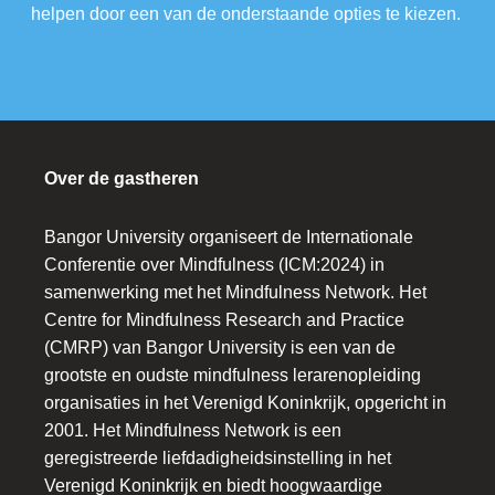
helpen door een van de onderstaande opties te kiezen.
Over de gastheren
Bangor University organiseert de Internationale
Conferentie over Mindfulness (ICM:2024) in
samenwerking met het Mindfulness Network. Het
Centre for Mindfulness Research and Practice
(CMRP) van Bangor University is een van de
grootste en oudste mindfulness lerarenopleiding
organisaties in het Verenigd Koninkrijk, opgericht in
2001. Het Mindfulness Network is een
geregistreerde liefdadigheidsinstelling in het
Verenigd Koninkrijk en biedt hoogwaardige