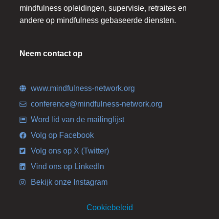
mindfulness opleidingen, supervisie, retraites en
andere op mindfulness gebaseerde diensten.
Neem contact op
www.mindfulness-network.org
conference@mindfulness-network.org
Word lid van de mailinglijst
Volg op Facebook
Volg ons op X (Twitter)
Vind ons op LinkedIn
Bekijk onze Instagram
Cookiebeleid