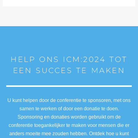
HELP ONS ICM:2024 TOT
EEN SUCCES TE MAKEN
U kunt helpen door de conferentie te sponsoren, met ons
samen te werken of door een donatie te doen.
Sponsoring en donaties worden gebruikt om de
conferentie toegankelijker te maken voor mensen die er
anders moeite mee zouden hebben. Ontdek hoe u kunt