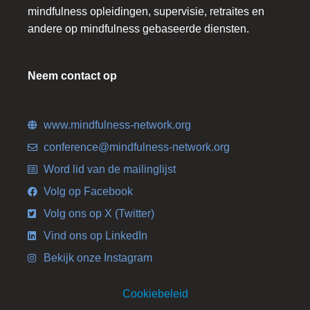
mindfulness opleidingen, supervisie, retraites en
andere op mindfulness gebaseerde diensten.
Neem contact op
www.mindfulness-network.org
conference@mindfulness-network.org
Word lid van de mailinglijst
Volg op Facebook
Volg ons op X (Twitter)
Vind ons op LinkedIn
Bekijk onze Instagram
Cookiebeleid