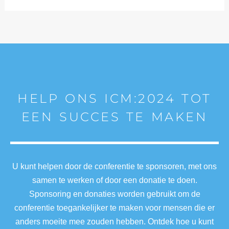
HELP ONS ICM:2024 TOT
EEN SUCCES TE MAKEN
U kunt helpen door de conferentie te sponsoren, met ons
samen te werken of door een donatie te doen.
Sponsoring en donaties worden gebruikt om de
conferentie toegankelijker te maken voor mensen die er
anders moeite mee zouden hebben. Ontdek hoe u kunt