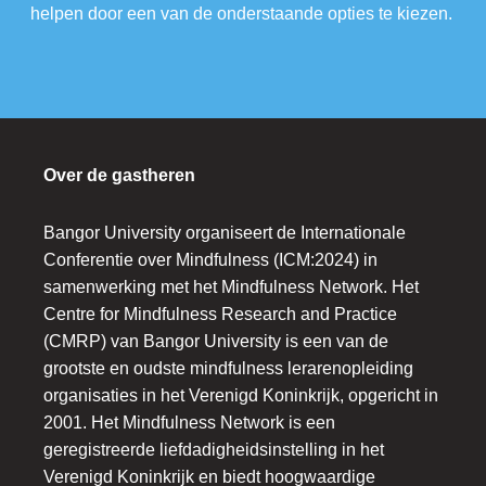
helpen door een van de onderstaande opties te kiezen.
Over de gastheren
Bangor University organiseert de Internationale
Conferentie over Mindfulness (ICM:2024) in
samenwerking met het Mindfulness Network. Het
Centre for Mindfulness Research and Practice
(CMRP) van Bangor University is een van de
grootste en oudste mindfulness lerarenopleiding
organisaties in het Verenigd Koninkrijk, opgericht in
2001. Het Mindfulness Network is een
geregistreerde liefdadigheidsinstelling in het
Verenigd Koninkrijk en biedt hoogwaardige