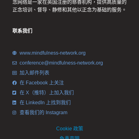
念网络是一家在英国注册的慈善机构，提供高质量的
正念培训、督导、静修和其他以正念为基础的服务。
联系我们
www.mindfulness-network.org
conference@mindfulness-network.org
加入邮件列表
在 Facebook 上关注
在 X（推特）上加入我们
在 LinkedIn 上找到我们
查看我们的 Instagram
Cookie 政策
免责声明