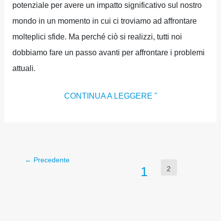
potenziale per avere un impatto significativo sul nostro
mondo in un momento in cui ci troviamo ad affrontare
molteplici sfide. Ma perché ciò si realizzi, tutti noi
dobbiamo fare un passo avanti per affrontare i problemi
attuali.
CONTINUA A LEGGERE "
←
Precedente
1
2