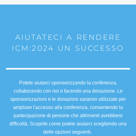
AIUTATECI A RENDERE
ICM:2024 UN SUCCESSO
Potete aiutarci sponsorizzando la conferenza,
collaborando con noi o facendo una donazione. Le
sponsorizzazioni e le donazioni saranno utilizzate per
ampliare l'accesso alla conferenza, consentendo la
partecipazione di persone che altrimenti avrebbero
difficoltà. Scoprite come potete aiutarci scegliendo una
delle opzioni seguenti.