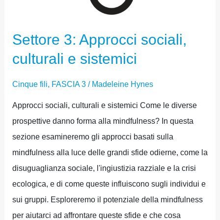
Settore 3: Approcci sociali,
culturali e sistemici
Cinque fili
,
FASCIA 3
/
Madeleine Hynes
Approcci sociali, culturali e sistemici Come le diverse
prospettive danno forma alla mindfulness? In questa
sezione esamineremo gli approcci basati sulla
mindfulness alla luce delle grandi sfide odierne, come la
disuguaglianza sociale, l'ingiustizia razziale e la crisi
ecologica, e di come queste influiscono sugli individui e
sui gruppi. Esploreremo il potenziale della mindfulness
per aiutarci ad affrontare queste sfide e che cosa