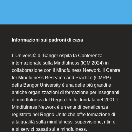
Informazioni sui padroni di casa
L'Università di Bangor ospita la Conferenza
internazionale sulla Mindfulness (ICM:2024) in
collaborazione con il Mindfulness Network. Il Centre
for Mindfulness Research and Practice (CMRP)
della Bangor University è una delle più grandi e
antiche organizzazioni di formazione per insegnanti
di mindfulness del Regno Unito, fondata nel 2001. Il
Mindfulness Network è un ente di beneficenza
registrato nel Regno Unito che offre formazione di
alta qualità sulla mindfulness, supervisione, ritiri e
altri servizi basati sulla mindfulness.