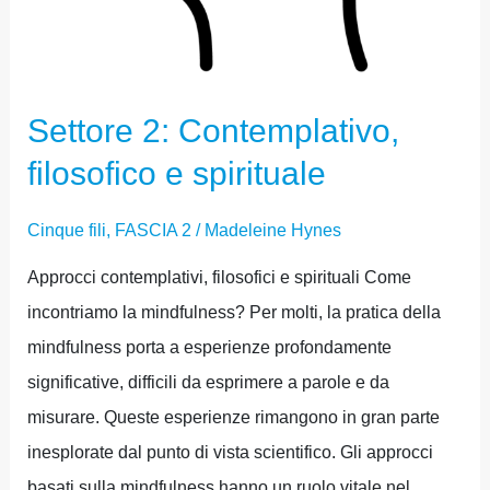
Settore 2: Contemplativo,
filosofico e spirituale
Cinque fili
,
FASCIA 2
/
Madeleine Hynes
Approcci contemplativi, filosofici e spirituali Come
incontriamo la mindfulness? Per molti, la pratica della
mindfulness porta a esperienze profondamente
significative, difficili da esprimere a parole e da
misurare. Queste esperienze rimangono in gran parte
inesplorate dal punto di vista scientifico. Gli approcci
basati sulla mindfulness hanno un ruolo vitale nel