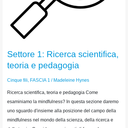
Settore 1: Ricerca scientifica,
teoria e pedagogia
Cinque fili
,
FASCIA 1
/
Madeleine Hynes
Ricerca scientifica, teoria e pedagogia Come
esaminiamo la mindfulness? In questa sezione daremo
uno sguardo d'insieme alla posizione del campo della
mindfulness nel mondo della scienza, della ricerca e