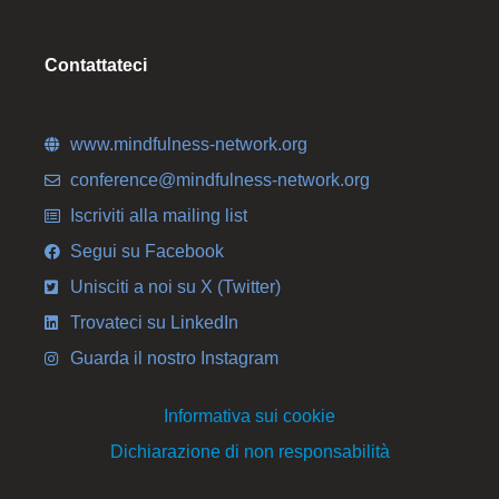
Contattateci
www.mindfulness-network.org
conference@mindfulness-network.org
Iscriviti alla mailing list
Segui su Facebook
Unisciti a noi su X (Twitter)
Trovateci su LinkedIn
Guarda il nostro Instagram
Informativa sui cookie
Dichiarazione di non responsabilità