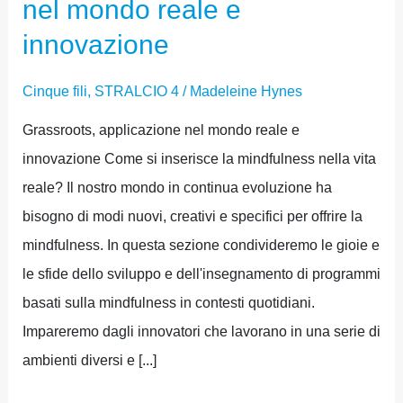
nel mondo reale e
innovazione
Cinque fili
,
STRALCIO 4
/
Madeleine Hynes
Grassroots, applicazione nel mondo reale e
innovazione Come si inserisce la mindfulness nella vita
reale? Il nostro mondo in continua evoluzione ha
bisogno di modi nuovi, creativi e specifici per offrire la
mindfulness. In questa sezione condivideremo le gioie e
le sfide dello sviluppo e dell'insegnamento di programmi
basati sulla mindfulness in contesti quotidiani.
Impareremo dagli innovatori che lavorano in una serie di
ambienti diversi e [...]