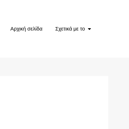
Αρχική σελίδα
Σχετικά με το