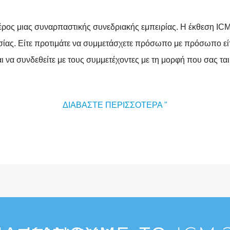
 μέρος μιας συναρπαστικής συνεδριακής εμπειρίας. Η έκθεση IC
ας. Είτε προτιμάτε να συμμετάσχετε πρόσωπο με πρόσωπο είτε
 να συνδεθείτε με τους συμμετέχοντες με τη μορφή που σας ται
ΔΙΑΒΆΣΤΕ ΠΕΡΙΣΣΌΤΕΡΑ "