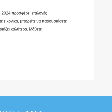
M:2024 προσφέρει επιλογές
 εικονικά, μπορείτε να παρουσιάσετε
ριάζει καλύτερα. Μάθετε