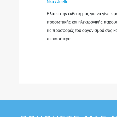
Νέα
/
Joelle
Ελάτε στην έκθεσή μας για να γίνετε
προσωπικής και ηλεκτρονικής παρουσί
τις προσφορές του οργανισμού σας και
περισσότερα...