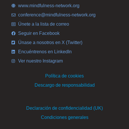
www.mindfulness-network.org
conference@mindfulness-network.org
Únete a la lista de correo
Seguir en Facebook
Únase a nosotros en X (Twitter)
Encuéntrenos en LinkedIn
Ver nuestro Instagram
Política de cookies
Descargo de responsabilidad
Declaración de confidencialidad (UK)
Condiciones generales