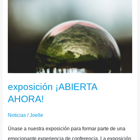
exposición ¡ABIERTA
AHORA!
Noticias
/
Joelle
Únase a nuestra exposición para formar parte de una
emocionante experiencia de conferencia. La exposición