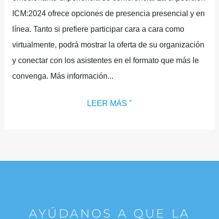
ICM:2024 ofrece opciones de presencia presencial y en
línea. Tanto si prefiere participar cara a cara como
virtualmente, podrá mostrar la oferta de su organización
y conectar con los asistentes en el formato que más le
convenga. Más información...
LEER MÁS "
AYÚDANOS A QUE LA