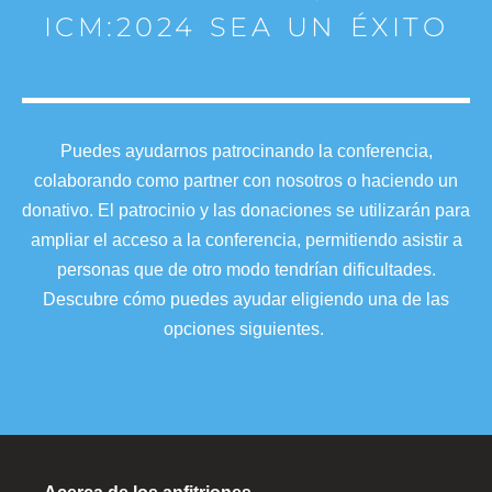
ICM:2024 SEA UN ÉXITO
Puedes ayudarnos patrocinando la conferencia,
colaborando como partner con nosotros o haciendo un
donativo. El patrocinio y las donaciones se utilizarán para
ampliar el acceso a la conferencia, permitiendo asistir a
personas que de otro modo tendrían dificultades.
Descubre cómo puedes ayudar eligiendo una de las
opciones siguientes.