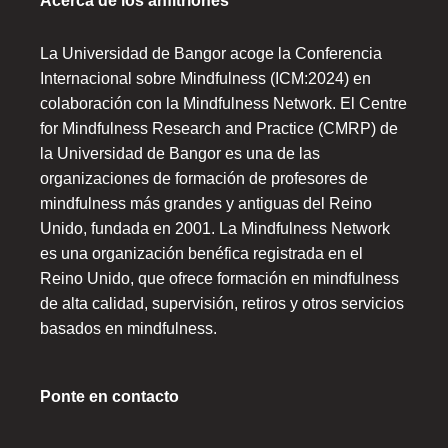
Acerca de los anfitriones
La Universidad de Bangor acoge la Conferencia
Internacional sobre Mindfulness (ICM:2024) en
colaboración con la Mindfulness Network. El Centre
for Mindfulness Research and Practice (CMRP) de
la Universidad de Bangor es una de las
organizaciones de formación de profesores de
mindfulness más grandes y antiguas del Reino
Unido, fundada en 2001. La Mindfulness Network
es una organización benéfica registrada en el
Reino Unido, que ofrece formación en mindfulness
de alta calidad, supervisión, retiros y otros servicios
basados en mindfulness.
Ponte en contacto