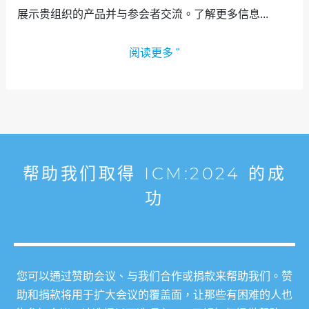
展示贵组织的产品并与参会者交流。了解更多信息...
阅读更多 "
帮助我们取得 ICM:2024 的成
功
您可以通过赞助会议、与我们合作或捐款来帮助我们。赞
助和捐款将用于扩大会议的覆盖面，让那些有困难的人也