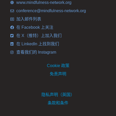
www.mindfulness-network.org
conference@mindfulness-network.org
加入邮件列表
在 Facebook 上关注
在 X（推特）上加入我们
在 LinkedIn 上找到我们
查看我们的 Instagram
Cookie 政策
免责声明
隐私声明（英国）
条款和条件