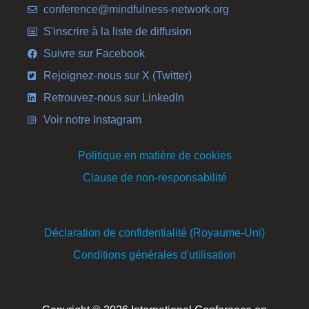
conference@mindfulness-network.org
S'inscrire à la liste de diffusion
Suivre sur Facebook
Rejoignez-nous sur X (Twitter)
Retrouvez-nous sur LinkedIn
Voir notre Instagram
Politique en matière de cookies
Clause de non-responsabilité
Déclaration de confidentialité (Royaume-Uni)
Conditions générales d'utilisation