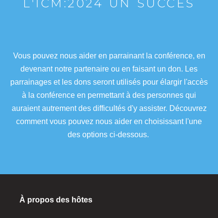
L'ICM:2024 UN SUCCÈS
Vous pouvez nous aider en parrainant la conférence, en
devenant notre partenaire ou en faisant un don. Les
parrainages et les dons seront utilisés pour élargir l'accès
à la conférence en permettant à des personnes qui
auraient autrement des difficultés d'y assister. Découvrez
comment vous pouvez nous aider en choisissant l'une
des options ci-dessous.
À propos des hôtes