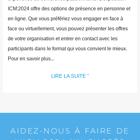
ICM:2024 offre des options de présence en personne et
en ligne. Que vous préfériez vous engager en face à
face ou virtuellement, vous pouvez présenter les offres
de votre organisation et entrer en contact avec les
participants dans le format qui vous convient le mieux.
Pour en savoir plus...
LIRE LA SUITE "
AIDEZ-NOUS À FAIRE DE