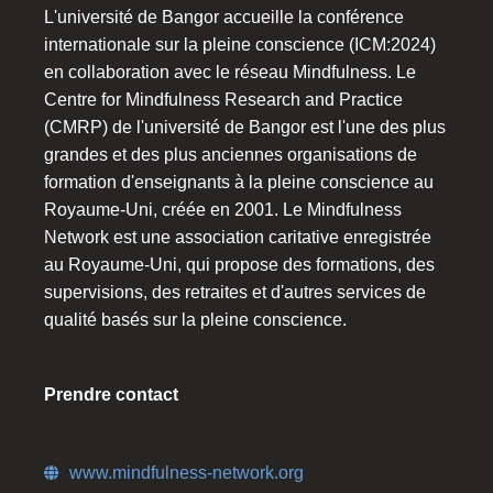
L'université de Bangor accueille la conférence
internationale sur la pleine conscience (ICM:2024)
en collaboration avec le réseau Mindfulness. Le
Centre for Mindfulness Research and Practice
(CMRP) de l'université de Bangor est l'une des plus
grandes et des plus anciennes organisations de
formation d'enseignants à la pleine conscience au
Royaume-Uni, créée en 2001. Le Mindfulness
Network est une association caritative enregistrée
au Royaume-Uni, qui propose des formations, des
supervisions, des retraites et d'autres services de
qualité basés sur la pleine conscience.
Prendre contact
www.mindfulness-network.org