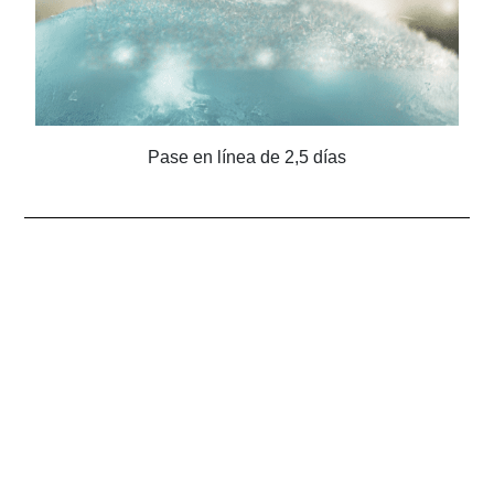
Pase en línea de 2,5 días