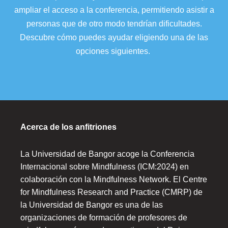
ampliar el acceso a la conferencia, permitiendo asistir a
personas que de otro modo tendrían dificultades.
Descubre cómo puedes ayudar eligiendo una de las
opciones siguientes.
Acerca de los anfitriones
La Universidad de Bangor acoge la Conferencia
Internacional sobre Mindfulness (ICM:2024) en
colaboración con la Mindfulness Network. El Centre
for Mindfulness Research and Practice (CMRP) de
la Universidad de Bangor es una de las
organizaciones de formación de profesores de