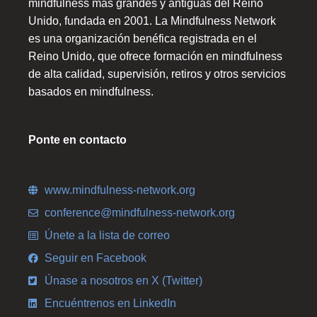
mindfulness más grandes y antiguas del Reino
Unido, fundada en 2001. La Mindfulness Network
es una organización benéfica registrada en el
Reino Unido, que ofrece formación en mindfulness
de alta calidad, supervisión, retiros y otros servicios
basados en mindfulness.
Ponte en contacto
www.mindfulness-network.org
conference@mindfulness-network.org
Únete a la lista de correo
Seguir en Facebook
Únase a nosotros en X (Twitter)
Encuéntrenos en LinkedIn