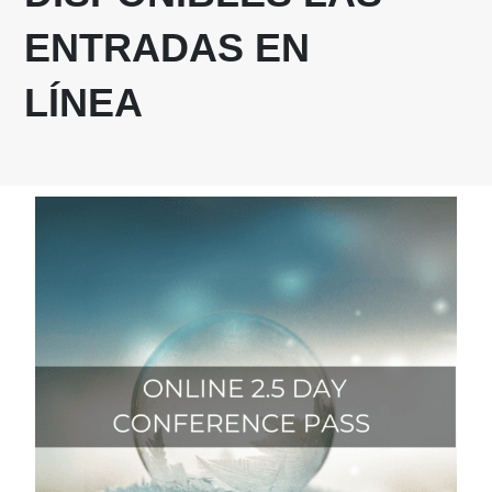
ENTRADAS EN
LÍNEA