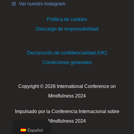
Ver nuestro Instagram
Política de cookies
Descargo de responsabilidad
Declaración de confidencialidad (UK)
Condiciones generales
Copyright © 2026 International Conference on
Mindfulness 2024
Impulsado por la Conferencia Internacional sobre
Mindfulness 2024
Español