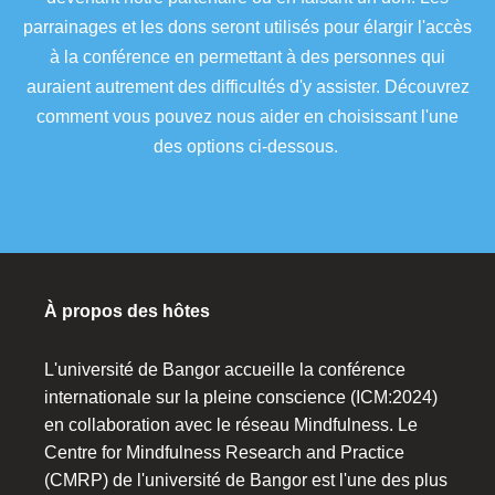
parrainages et les dons seront utilisés pour élargir l'accès
à la conférence en permettant à des personnes qui
auraient autrement des difficultés d'y assister. Découvrez
comment vous pouvez nous aider en choisissant l'une
des options ci-dessous.
À propos des hôtes
L'université de Bangor accueille la conférence
internationale sur la pleine conscience (ICM:2024)
en collaboration avec le réseau Mindfulness. Le
Centre for Mindfulness Research and Practice
(CMRP) de l'université de Bangor est l'une des plus