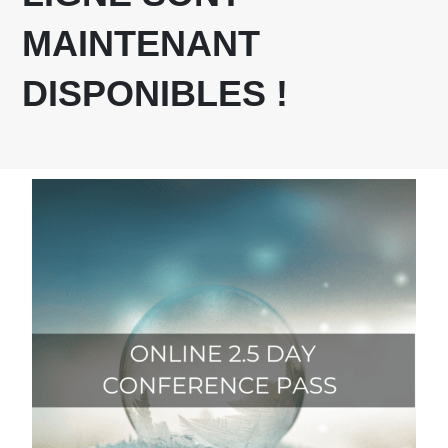
MAINTENANT
DISPONIBLES !