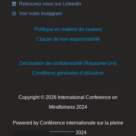
Retrouvez-nous sur LinkedIn
Voir notre Instagram
Politique en matière de cookies
Clause de non-responsabilité
Déclaration de confidentialité (Royaume-Uni)
Conditions générales d'utilisation
Copyright © 2026 International Conference on
Mindfulness 2024
Powered by Conférence internationale sur la pleine
conscience 2024