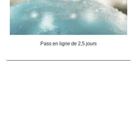
Pass en ligne de 2,5 jours