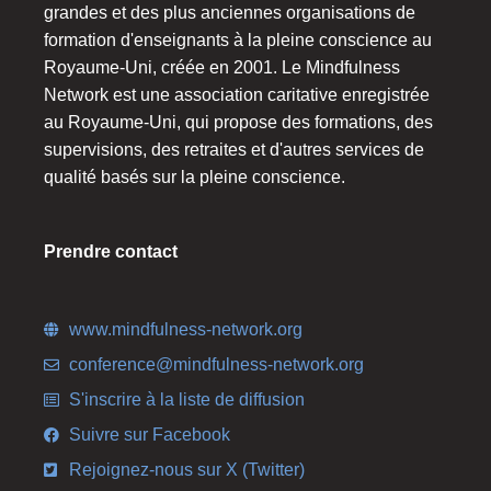
grandes et des plus anciennes organisations de
formation d'enseignants à la pleine conscience au
Royaume-Uni, créée en 2001. Le Mindfulness
Network est une association caritative enregistrée
au Royaume-Uni, qui propose des formations, des
supervisions, des retraites et d'autres services de
qualité basés sur la pleine conscience.
Prendre contact
www.mindfulness-network.org
conference@mindfulness-network.org
S'inscrire à la liste de diffusion
Suivre sur Facebook
Rejoignez-nous sur X (Twitter)