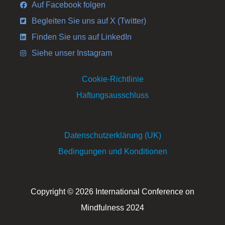
Auf Facebook folgen
Begleiten Sie uns auf X (Twitter)
Finden Sie uns auf LinkedIn
Siehe unser Instagram
Cookie-Richtlinie
Haftungsausschluss
Datenschutzerklärung (UK)
Bedingungen und Konditionen
Copyright © 2026 International Conference on
Mindfulness 2024