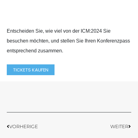
Online-Ticket-Optionen
Entscheiden Sie, wie viel von der ICM:2024 Sie
besuchen möchten, und stellen Sie Ihren Konferenzpass
entsprechend zusammen.
TICKETS KAUFEN
Prev
Weit
VORHERIGE
WEITER