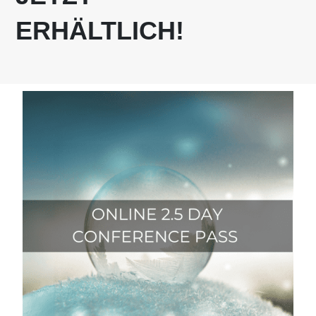
ERHÄLTLICH!