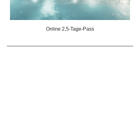
Online 2,5-Tage-Pass