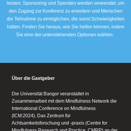
leisten. Sponsoring und Spenden werden verwendet, um
den Zugang zur Konferenz zu erweitern und Menschen
die Teilnahme zu ermöglichen, die sonst Schwierigkeiten
hätten. Finden Sie heraus, wie Sie helfen können, indem
Sie eine der untenstehenden Optionen wählen.
Über die Gastgeber
Die Universität Bangor veranstaltet in
Zusammenarbeit mit dem Mindfulness Network die
International Conference on Mindfulness
(ICM:2024). Das Zentrum für
Achtsamkeitsforschung und -praxis (Centre for
Mindfulness Research and Practice, CMRP) an der