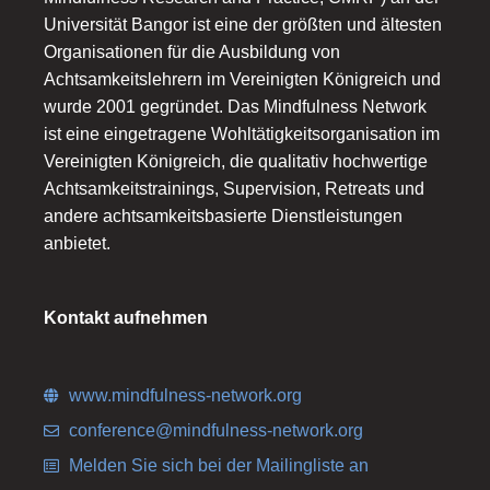
Universität Bangor ist eine der größten und ältesten
Organisationen für die Ausbildung von
Achtsamkeitslehrern im Vereinigten Königreich und
wurde 2001 gegründet. Das Mindfulness Network
ist eine eingetragene Wohltätigkeitsorganisation im
Vereinigten Königreich, die qualitativ hochwertige
Achtsamkeitstrainings, Supervision, Retreats und
andere achtsamkeitsbasierte Dienstleistungen
anbietet.
Kontakt aufnehmen
www.mindfulness-network.org
conference@mindfulness-network.org
Melden Sie sich bei der Mailingliste an