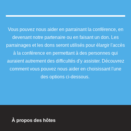
Vous pouvez nous aider en parrainant la conférence, en
devenant notre partenaire ou en faisant un don. Les
parrainages et les dons seront utilisés pour élargir l'accès
à la conférence en permettant à des personnes qui
auraient autrement des difficultés d'y assister. Découvrez
comment vous pouvez nous aider en choisissant l'une
des options ci-dessous.
À propos des hôtes