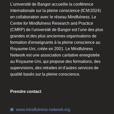
L'université de Bangor accueille la conférence
internationale sur la pleine conscience (ICM:2024)
en collaboration avec le réseau Mindfulness. Le
Centre for Mindfulness Research and Practice
(CMRP) de l'université de Bangor est l'une des plus
grandes et des plus anciennes organisations de
formation d'enseignants à la pleine conscience au
Royaume-Uni, créée en 2001. Le Mindfulness
Network est une association caritative enregistrée
au Royaume-Uni, qui propose des formations, des
supervisions, des retraites et d'autres services de
qualité basés sur la pleine conscience.
Prendre contact
www.mindfulness-network.org