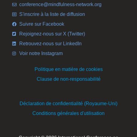
conference@mindfulness-network.org
S'inscrire à la liste de diffusion
Suivre sur Facebook
Rejoignez-nous sur X (Twitter)
Retrouvez-nous sur LinkedIn
Voir notre Instagram
Politique en matière de cookies
Clause de non-responsabilité
Déclaration de confidentialité (Royaume-Uni)
Conditions générales d'utilisation