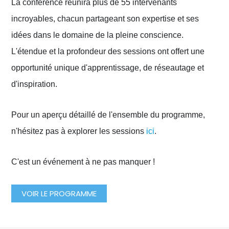
La conférence réunira plus de 55 intervenants
incroyables, chacun partageant son expertise et ses
idées dans le domaine de la pleine conscience.
L'étendue et la profondeur des sessions ont offert une
opportunité unique d'apprentissage, de réseautage et
d'inspiration.
Pour un aperçu détaillé de l'ensemble du programme,
n'hésitez pas à explorer les sessions
ici
.
C'est un événement à ne pas manquer !
VOIR LE PROGRAMME