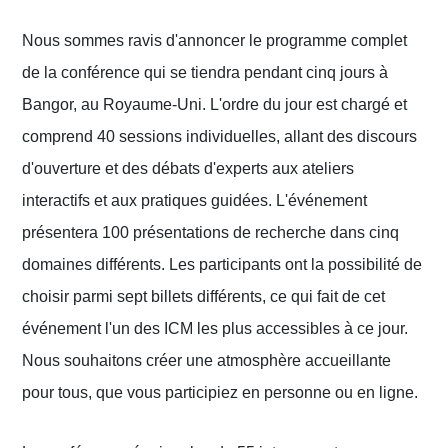
Nous sommes ravis d'annoncer le programme complet
de la conférence qui se tiendra pendant cinq jours à
Bangor, au Royaume-Uni. L'ordre du jour est chargé et
comprend 40 sessions individuelles, allant des discours
d'ouverture et des débats d'experts aux ateliers
interactifs et aux pratiques guidées. L'événement
présentera 100 présentations de recherche dans cinq
domaines différents. Les participants ont la possibilité de
choisir parmi sept billets différents, ce qui fait de cet
événement l'un des ICM les plus accessibles à ce jour.
Nous souhaitons créer une atmosphère accueillante
pour tous, que vous participiez en personne ou en ligne.