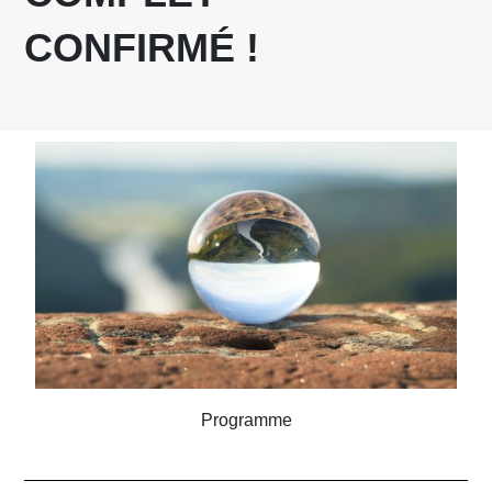
CONFIRMÉ !
Programme