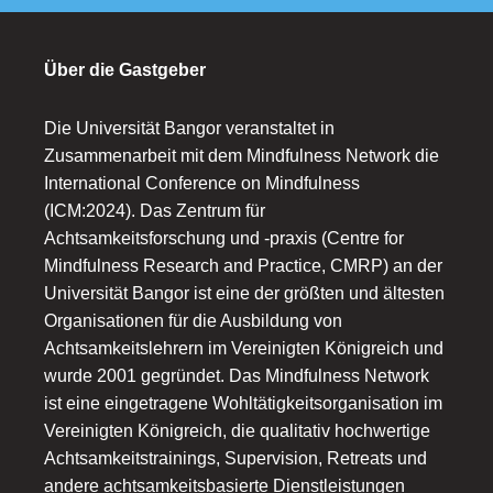
Über die Gastgeber
Die Universität Bangor veranstaltet in
Zusammenarbeit mit dem Mindfulness Network die
International Conference on Mindfulness
(ICM:2024). Das Zentrum für
Achtsamkeitsforschung und -praxis (Centre for
Mindfulness Research and Practice, CMRP) an der
Universität Bangor ist eine der größten und ältesten
Organisationen für die Ausbildung von
Achtsamkeitslehrern im Vereinigten Königreich und
wurde 2001 gegründet. Das Mindfulness Network
ist eine eingetragene Wohltätigkeitsorganisation im
Vereinigten Königreich, die qualitativ hochwertige
Achtsamkeitstrainings, Supervision, Retreats und
andere achtsamkeitsbasierte Dienstleistungen