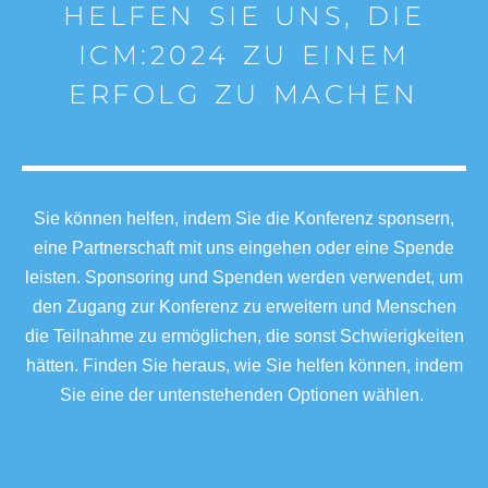
HELFEN SIE UNS, DIE
ICM:2024 ZU EINEM
ERFOLG ZU MACHEN
Sie können helfen, indem Sie die Konferenz sponsern,
eine Partnerschaft mit uns eingehen oder eine Spende
leisten. Sponsoring und Spenden werden verwendet, um
den Zugang zur Konferenz zu erweitern und Menschen
die Teilnahme zu ermöglichen, die sonst Schwierigkeiten
hätten. Finden Sie heraus, wie Sie helfen können, indem
Sie eine der untenstehenden Optionen wählen.