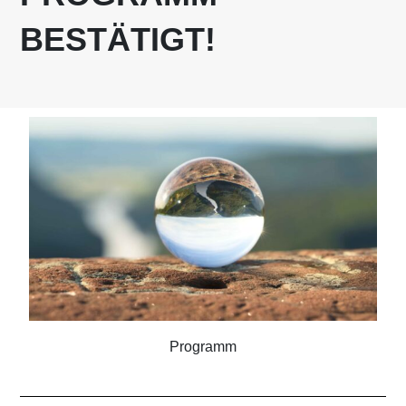
BESTÄTIGT!
Programm