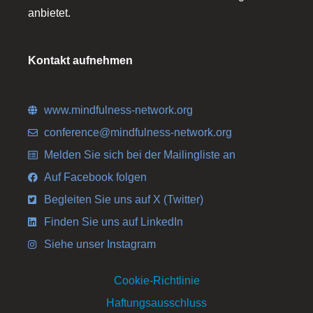
anbietet.
Kontakt aufnehmen
www.mindfulness-network.org
conference@mindfulness-network.org
Melden Sie sich bei der Mailingliste an
Auf Facebook folgen
Begleiten Sie uns auf X (Twitter)
Finden Sie uns auf LinkedIn
Siehe unser Instagram
Cookie-Richtlinie
Haftungsausschluss