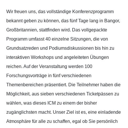
Wir freuen uns, das vollständige Konferenzprogramm
bekannt geben zu können, das fünf Tage lang in Bangor,
Großbritannien, stattfinden wird. Das vollgepackte
Programm umfasst 40 einzelne Sitzungen, die von
Grundsatzreden und Podiumsdiskussionen bis hin zu
interaktiven Workshops und angeleiteten Übungen
reichen. Auf der Veranstaltung werden 100
Forschungsvorträge in fünf verschiedenen
Themenbereichen präsentiert. Die Teilnehmer haben die
Möglichkeit, aus sieben verschiedenen Ticketpässen zu
wählen, was dieses ICM zu einem der bisher
zugänglichsten macht. Unser Ziel ist es, eine einladende
Atmosphäre für alle zu schaffen, egal ob Sie persönlich