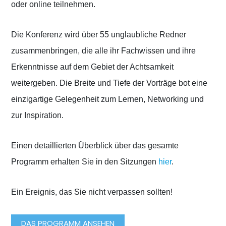
oder online teilnehmen.
Die Konferenz wird über 55 unglaubliche Redner
zusammenbringen, die alle ihr Fachwissen und ihre
Erkenntnisse auf dem Gebiet der Achtsamkeit
weitergeben. Die Breite und Tiefe der Vorträge bot eine
einzigartige Gelegenheit zum Lernen, Networking und
zur Inspiration.
Einen detaillierten Überblick über das gesamte
Programm erhalten Sie in den Sitzungen
hier
.
Ein Ereignis, das Sie nicht verpassen sollten!
DAS PROGRAMM ANSEHEN