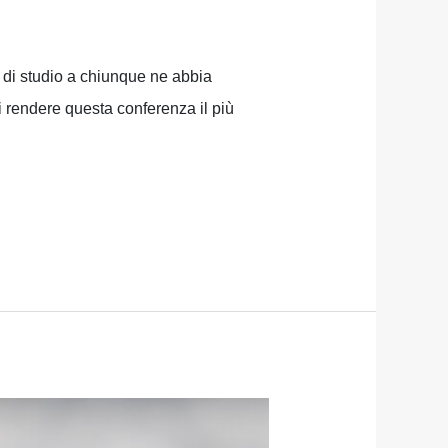
e di studio a chiunque ne abbia
i rendere questa conferenza il più