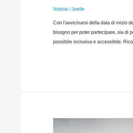
Notizie
/
Joelle
Con l'avvicinarsi della data di inizio
bisogno per poter partecipare, sia di 
possibile inclusiva e accessibile. Ri