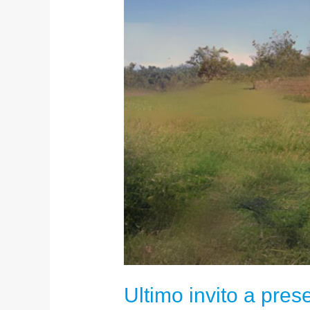
Ultimo invito a pre