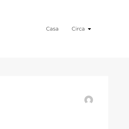
Casa
Circa