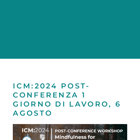
ICM:2024 POST-
CONFERENZA 1
GIORNO DI LAVORO, 6
AGOSTO