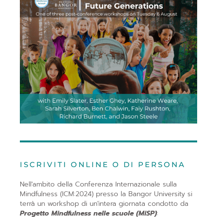
ISCRIVITI ONLINE O DI PERSONA
Nell'ambito della Conferenza Internazionale sulla
Mindfulness (ICM:2024) presso la Bangor University si
terrà un workshop di un'intera giornata condotto da
Progetto Mindfulness nelle scuole (MiSP)
: