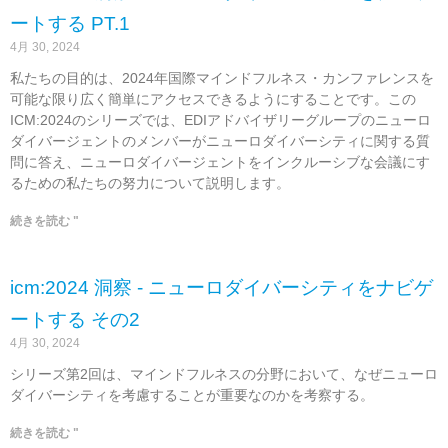
ートする PT.1
4月 30, 2024
私たちの目的は、2024年国際マインドフルネス・カンファレンスを
可能な限り広く簡単にアクセスできるようにすることです。この
ICM:2024のシリーズでは、EDIアドバイザリーグループのニューロ
ダイバージェントのメンバーがニューロダイバーシティに関する質
問に答え、ニューロダイバージェントをインクルーシブな会議にす
るための私たちの努力について説明します。
続きを読む "
icm:2024 洞察 - ニューロダイバーシティをナビゲ
ートする その2
4月 30, 2024
シリーズ第2回は、マインドフルネスの分野において、なぜニューロ
ダイバーシティを考慮することが重要なのかを考察する。
続きを読む "