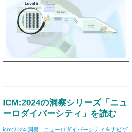
ICM:2024の洞察シリーズ「ニュ
ーロダイバーシティ」を読む
icm:2024 洞察 - ニューロダイバーシティをナビゲ