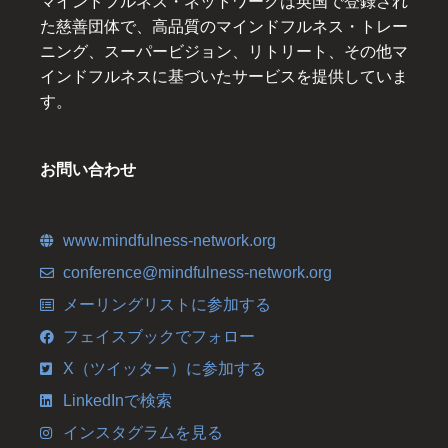
マインドフルネス・ネットワークは英国で登録され
た慈善団体で、高品質のマインドフルネス・トレー
ニング、スーパービジョン、リトリート、その他マ
インドフルネスに基づいたサービスを提供していま
す。
お問い合わせ
www.mindfulness-network.org
conference@mindfulness-network.org
メーリングリストに参加する
フェイスブックでフォロー
X（ツイッター）に参加する
LinkedInで検索
インスタグラムを見る