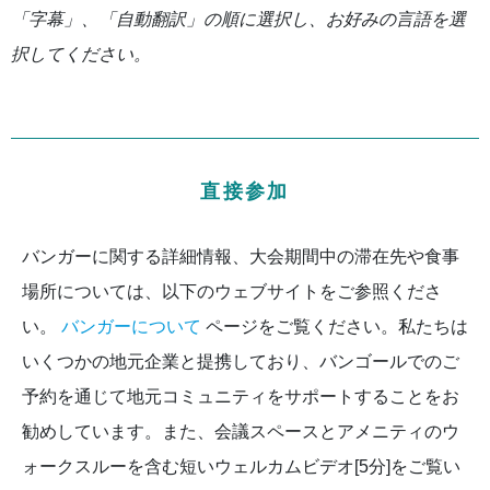
「字幕」、「自動翻訳」の順に選択し、お好みの言語を選
択してください。
直接参加
バンガーに関する詳細情報、大会期間中の滞在先や食事
場所については、以下のウェブサイトをご参照くださ
い。
バンガーについて
ページをご覧ください。私たちは
いくつかの地元企業と提携しており、バンゴールでのご
予約を通じて地元コミュニティをサポートすることをお
勧めしています。また、会議スペースとアメニティのウ
ォークスルーを含む短いウェルカムビデオ[5分]をご覧い