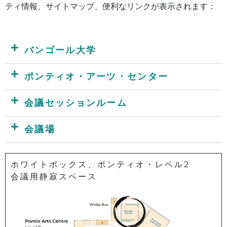
ティ情報、サイトマップ、便利なリンクが表示されます：
バンゴール大学
ポンティオ・アーツ・センター
会議セッションルーム
会議場
ホワイトボックス、ポンティオ・レベル2
会議用静寂スペース