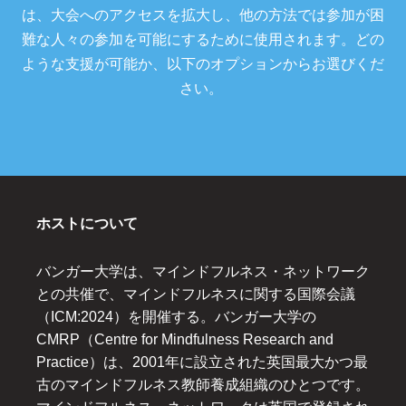
は、大会へのアクセスを拡大し、他の方法では参加が困
難な人々の参加を可能にするために使用されます。どの
ような支援が可能か、以下のオプションからお選びくだ
さい。
ホストについて
バンガー大学は、マインドフルネス・ネットワーク
との共催で、マインドフルネスに関する国際会議
（ICM:2024）を開催する。バンガー大学の
CMRP（Centre for Mindfulness Research and
Practice）は、2001年に設立された英国最大かつ最
古のマインドフルネス教師養成組織のひとつです。