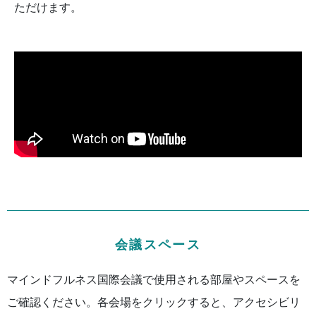
ただけます。
会議スペース
マインドフルネス国際会議で使用される部屋やスペースを
ご確認ください。各会場をクリックすると、アクセシビリ