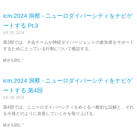
icm:2024 洞察 - ニューロダイバーシティをナビゲ
ートする Pt.3
4月 30, 2024
第3部では、大会チームが神経ダイバージェントの参加者をサポート
するためにとっている行動について概説する。
続きを読む "
icm:2024 洞察 - ニューロダイバーシティをナビゲ
ートする 第4回
4月 30, 2024
第4部では、ニューロダイバーシティをめぐる一般的な誤解と、それ
を今後どのように改善していくかを取り上げる。
続きを読む "