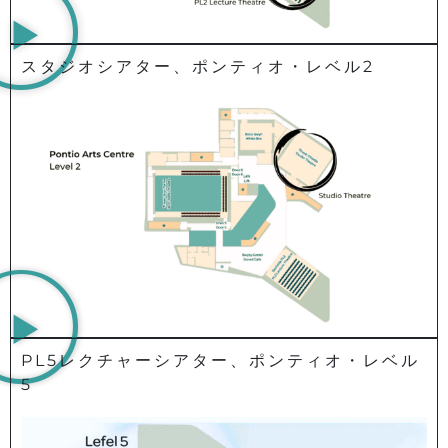
スタジオシアター、ポンティオ・レベル2
PL5レクチャーシアター、ポンティオ・レベル
5