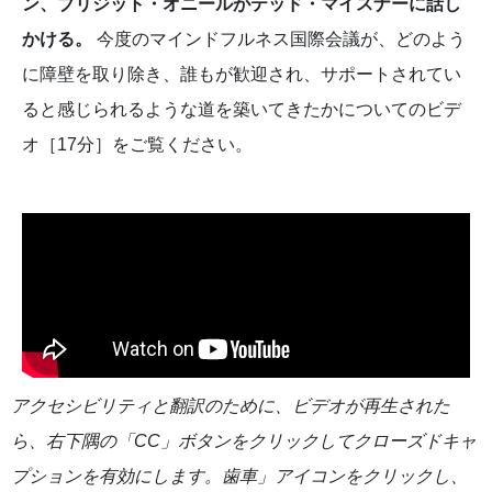
ン、ブリジット・オニールがテッド・マイスナーに話し
かける。
今度のマインドフルネス国際会議が、どのよう
に障壁を取り除き、誰もが歓迎され、サポートされてい
ると感じられるような道を築いてきたかについてのビデ
オ［17分］をご覧ください。
アクセシビリティと翻訳のために、ビデオが再生された
ら、右下隅の「CC」ボタンをクリックしてクローズドキャ
プションを有効にします。歯車」アイコンをクリックし、