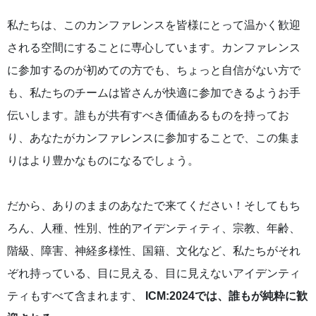
私たちは、このカンファレンスを皆様にとって温かく歓迎
される空間にすることに専心しています。カンファレンス
に参加するのが初めての方でも、ちょっと自信がない方で
も、私たちのチームは皆さんが快適に参加できるようお手
伝いします。誰もが共有すべき価値あるものを持ってお
り、あなたがカンファレンスに参加することで、この集ま
りはより豊かなものになるでしょう。
だから、ありのままのあなたで来てください！そしてもち
ろん、人種、性別、性的アイデンティティ、宗教、年齢、
階級、障害、神経多様性、国籍、文化など、私たちがそれ
ぞれ持っている、目に見える、目に見えないアイデンティ
ティもすべて含まれます、
ICM:2024では、誰もが純粋に歓