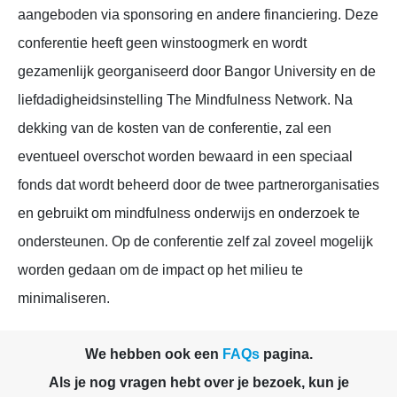
aangeboden via sponsoring en andere financiering. Deze
conferentie heeft geen winstoogmerk en wordt
gezamenlijk georganiseerd door Bangor University en de
liefdadigheidsinstelling The Mindfulness Network. Na
dekking van de kosten van de conferentie, zal een
eventueel overschot worden bewaard in een speciaal
fonds dat wordt beheerd door de twee partnerorganisaties
en gebruikt om mindfulness onderwijs en onderzoek te
ondersteunen. Op de conferentie zelf zal zoveel mogelijk
worden gedaan om de impact op het milieu te
minimaliseren.
We hebben ook een
FAQs
pagina.
Als je nog vragen hebt over je bezoek, kun je