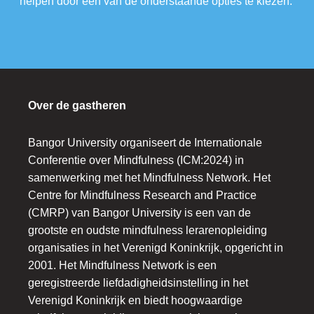
helpen door een van de onderstaande opties te kiezen.
Over de gastheren
Bangor University organiseert de Internationale
Conferentie over Mindfulness (ICM:2024) in
samenwerking met het Mindfulness Network. Het
Centre for Mindfulness Research and Practice
(CMRP) van Bangor University is een van de
grootste en oudste mindfulness lerarenopleiding
organisaties in het Verenigd Koninkrijk, opgericht in
2001. Het Mindfulness Network is een
geregistreerde liefdadigheidsinstelling in het
Verenigd Koninkrijk en biedt hoogwaardige