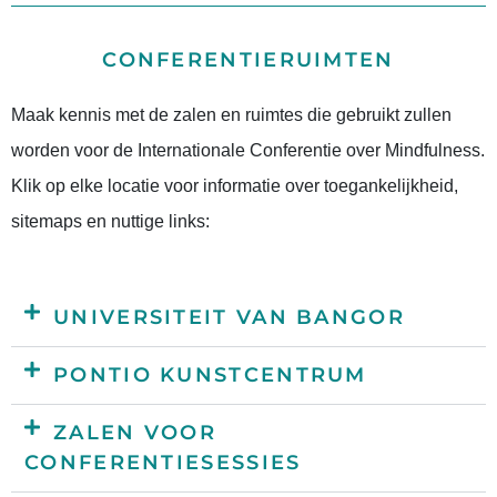
CONFERENTIERUIMTEN
Maak kennis met de zalen en ruimtes die gebruikt zullen
worden voor de Internationale Conferentie over Mindfulness.
Klik op elke locatie voor informatie over toegankelijkheid,
sitemaps en nuttige links:
UNIVERSITEIT VAN BANGOR
PONTIO KUNSTCENTRUM
ZALEN VOOR
CONFERENTIESESSIES