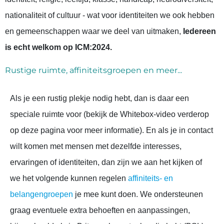
nationaliteit of cultuur - wat voor identiteiten we ook hebben
en gemeenschappen waar we deel van uitmaken,
Iedereen
is echt welkom op ICM:2024.
Rustige ruimte, affiniteitsgroepen en meer...
Als je een rustig plekje nodig hebt, dan is daar een
speciale ruimte voor (bekijk de Whitebox-video verderop
op deze pagina voor meer informatie). En als je in contact
wilt komen met mensen met dezelfde interesses,
ervaringen of identiteiten, dan zijn we aan het kijken of
we het volgende kunnen regelen
affiniteits- en
belangengroepen
je mee kunt doen. We ondersteunen
graag eventuele extra behoeften en aanpassingen,