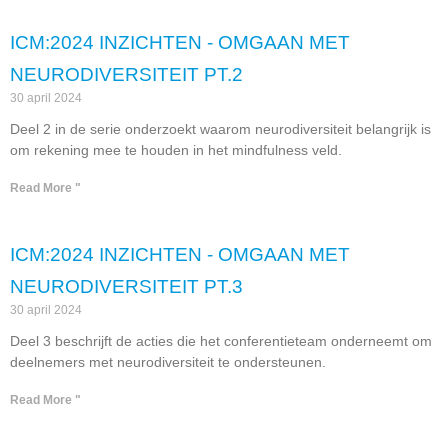
ICM:2024 INZICHTEN - OMGAAN MET
NEURODIVERSITEIT PT.2
30 april 2024
Deel 2 in de serie onderzoekt waarom neurodiversiteit belangrijk is
om rekening mee te houden in het mindfulness veld.
Read More "
ICM:2024 INZICHTEN - OMGAAN MET
NEURODIVERSITEIT PT.3
30 april 2024
Deel 3 beschrijft de acties die het conferentieteam onderneemt om
deelnemers met neurodiversiteit te ondersteunen.
Read More "