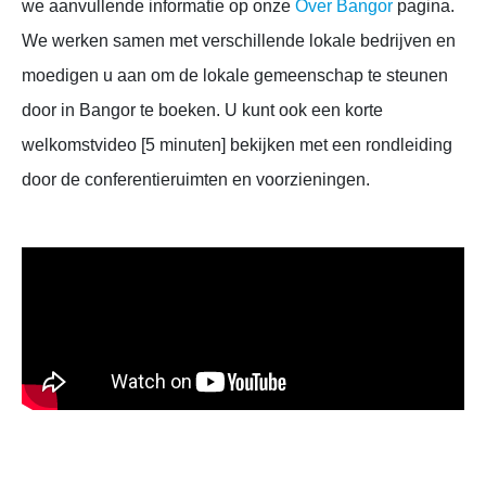
we aanvullende informatie op onze
Over Bangor
pagina.
We werken samen met verschillende lokale bedrijven en
moedigen u aan om de lokale gemeenschap te steunen
door in Bangor te boeken. U kunt ook een korte
welkomstvideo [5 minuten] bekijken met een rondleiding
door de conferentieruimten en voorzieningen.