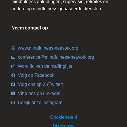
mindfulness opleidingen, supervisie, retraites en
andere op mindfulness gebaseerde diensten.
Neem contact op
www.mindfulness-network.org
conference@mindfulness-network.org
Word lid van de mailinglijst
Volg op Facebook
Volg ons op X (Twitter)
Vind ons op LinkedIn
Bekijk onze Instagram
Cookiebeleid
Disclaimer