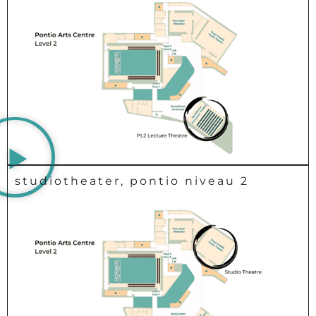
studiotheater, pontio niveau 2