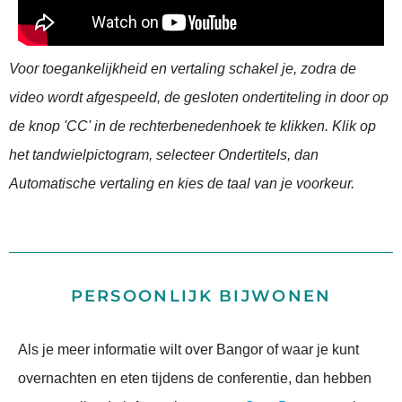
Voor toegankelijkheid en vertaling schakel je, zodra de
video wordt afgespeeld, de gesloten ondertiteling in door op
de knop 'CC' in de rechterbenedenhoek te klikken. Klik op
het tandwielpictogram, selecteer Ondertitels, dan
Automatische vertaling en kies de taal van je voorkeur.
PERSOONLIJK BIJWONEN
Als je meer informatie wilt over Bangor of waar je kunt
overnachten en eten tijdens de conferentie, dan hebben