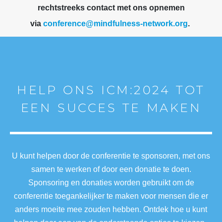
rechtstreeks contact met ons opnemen
via
conference@mindfulness-network.org
.
HELP ONS ICM:2024 TOT
EEN SUCCES TE MAKEN
U kunt helpen door de conferentie te sponsoren, met ons
samen te werken of door een donatie te doen.
Sponsoring en donaties worden gebruikt om de
conferentie toegankelijker te maken voor mensen die er
anders moeite mee zouden hebben. Ontdek hoe u kunt