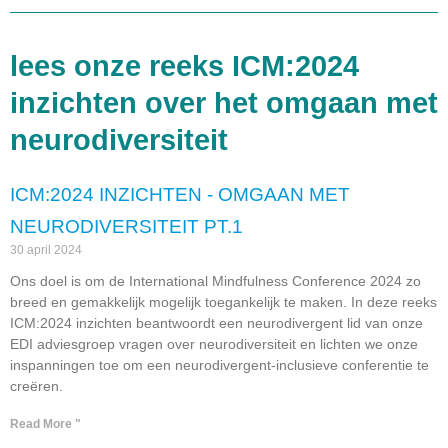
lees onze reeks ICM:2024
inzichten over het omgaan met
neurodiversiteit
ICM:2024 INZICHTEN - OMGAAN MET
NEURODIVERSITEIT PT.1
30 april 2024
Ons doel is om de International Mindfulness Conference 2024 zo
breed en gemakkelijk mogelijk toegankelijk te maken. In deze reeks
ICM:2024 inzichten beantwoordt een neurodivergent lid van onze
EDI adviesgroep vragen over neurodiversiteit en lichten we onze
inspanningen toe om een neurodivergent-inclusieve conferentie te
creëren.
Read More "