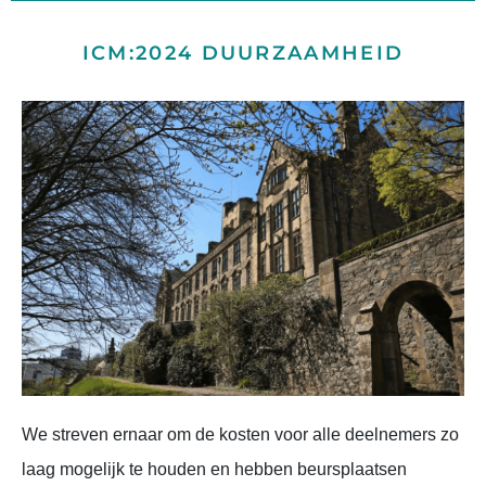
ICM:2024 DUURZAAMHEID
We streven ernaar om de kosten voor alle deelnemers zo
laag mogelijk te houden en hebben beursplaatsen