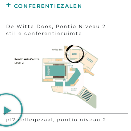
CONFERENTIEZALEN
De Witte Doos, Pontio Niveau 2
stille conferentieruimte
pl2 collegezaal, pontio niveau 2