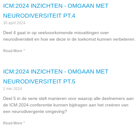
ICM:2024 INZICHTEN - OMGAAN MET
NEURODIVERSITEIT PT.4
30 april 2024
Deel 4 gaat in op veelvoorkomende misvattingen over
neurodiversiteit en hoe we deze in de toekomst kunnen verbeteren.
Read More "
ICM:2024 INZICHTEN - OMGAAN MET
NEURODIVERSITEIT PT.5
2 mei 2024
Deel 5 in de serie stelt manieren voor waarop alle deelnemers aan
de ICM:2024-conferentie kunnen bijdragen aan het creëren van
een neurodivergente omgeving?
Read More "