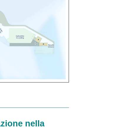
zione nella