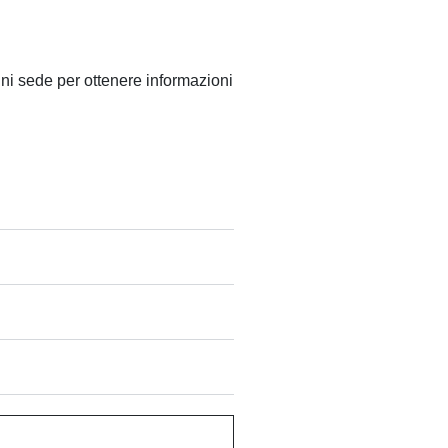
gni sede per ottenere informazioni