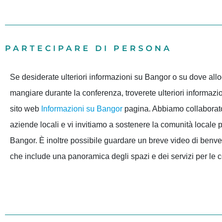
PARTECIPARE DI PERSONA
Se desiderate ulteriori informazioni su Bangor o su dove all
mangiare durante la conferenza, troverete ulteriori informazio
sito web
Informazioni su Bangor
pagina. Abbiamo collaborat
aziende locali e vi invitiamo a sostenere la comunità locale
Bangor. È inoltre possibile guardare un breve video di benve
che include una panoramica degli spazi e dei servizi per le 