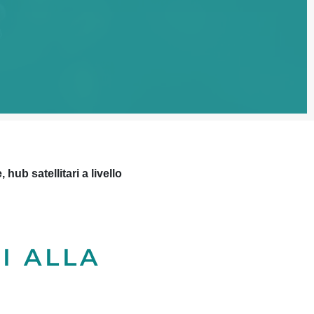
hub satellitari a livello
I ALLA