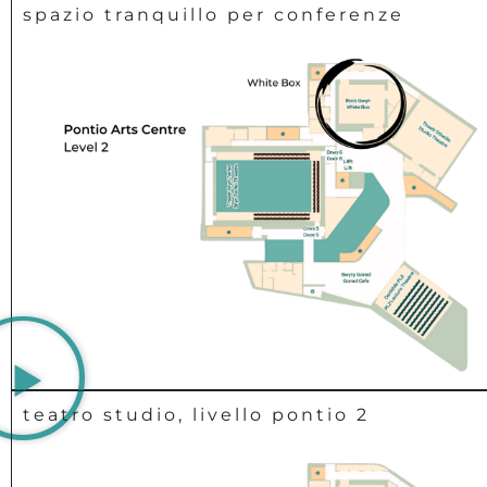
spazio tranquillo per conferenze
teatro studio, livello pontio 2