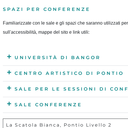
SPAZI PER CONFERENZE
Familiarizzate con le sale e gli spazi che saranno utilizzati p
sull'accessibilità, mappe del sito e link utili:
UNIVERSITÀ DI BANGOR
CENTRO ARTISTICO DI PONTIO
SALE PER LE SESSIONI DI CO
SALE CONFERENZE
La Scatola Bianca, Pontio Livello 2