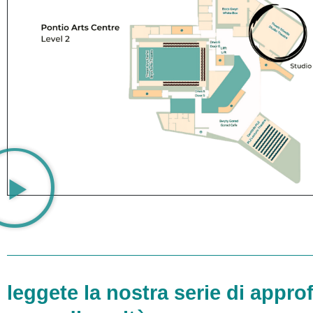
leggete la nostra serie di appr