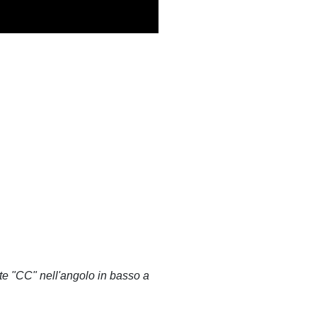
ante "CC" nell'angolo in basso a