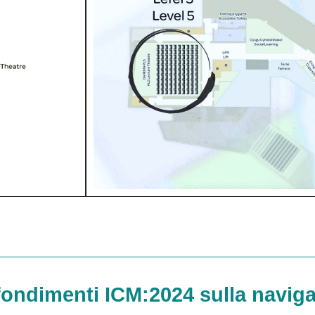
ofondimenti ICM:2024 sulla naviga